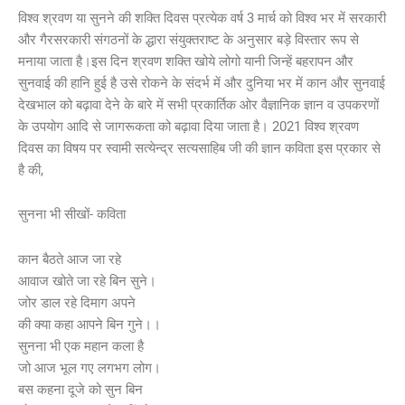
विश्व श्रवण या सुनने की शक्ति दिवस प्रत्येक वर्ष 3 मार्च को विश्व भर में सरकारी
और गैरसरकारी संगठनों के द्धारा संयुक्तराष्ट के अनुसार बड़े विस्तार रूप से
मनाया जाता है।इस दिन श्रवण शक्ति खोये लोगो यानी जिन्हें बहरापन और
सुनवाई की हानि हुई है उसे रोकने के संदर्भ में और दुनिया भर में कान और सुनवाई
देखभाल को बढ़ावा देने के बारे में सभी प्रकार्तिक ओर वैज्ञानिक ज्ञान व उपकरणों
के उपयोग आदि से जागरूकता को बढ़ावा दिया जाता है। 2021 विश्व श्रवण
दिवस का विषय पर स्वामी सत्येन्द्र सत्यसाहिब जी की ज्ञान कविता इस प्रकार से
है की,
सुनना भी सीखों- कविता
कान बैठते आज जा रहे
आवाज खोते जा रहे बिन सुने।
जोर डाल रहे दिमाग अपने
की क्या कहा आपने बिन गुने।।
सुनना भी एक महान कला है
जो आज भूल गए लगभग लोग।
बस कहना दूजे को सुन बिन