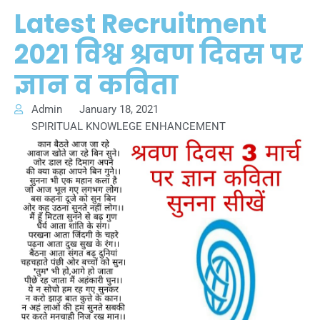
Latest Recruitment
2021 विश्व श्रवण दिवस पर
ज्ञान व कविता
Admin
January 18, 2021
SPIRITUAL KNOWLEGE ENHANCEMENT