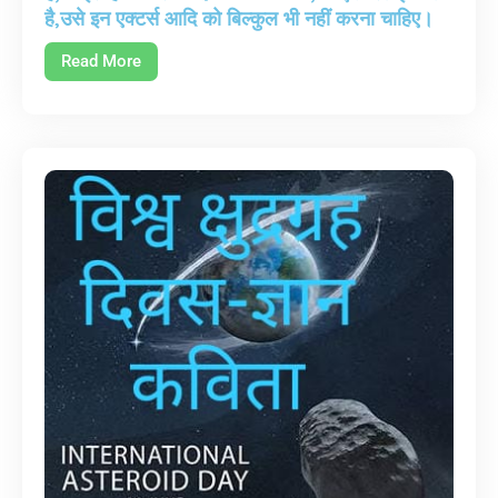
है,उसे इन एक्टर्स आदि को बिल्कुल भी नहीं करना चाहिए।
Read More