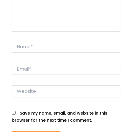
Name*
Email*
Website
Save my name, email, and website in this
browser for the next time I comment.