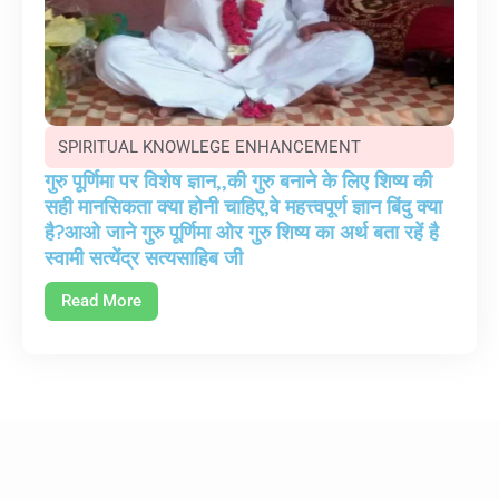
SPIRITUAL KNOWLEGE ENHANCEMENT
गुरु पूर्णिमा पर विशेष ज्ञान,,की गुरु बनाने के लिए शिष्य की
सही मानसिकता क्या होनी चाहिए,वे महत्त्वपूर्ण ज्ञान बिंदु क्या
है?आओ जाने गुरु पूर्णिमा ओर गुरु शिष्य का अर्थ बता रहें है
स्वामी सत्येंद्र सत्यसाहिब जी
Read More