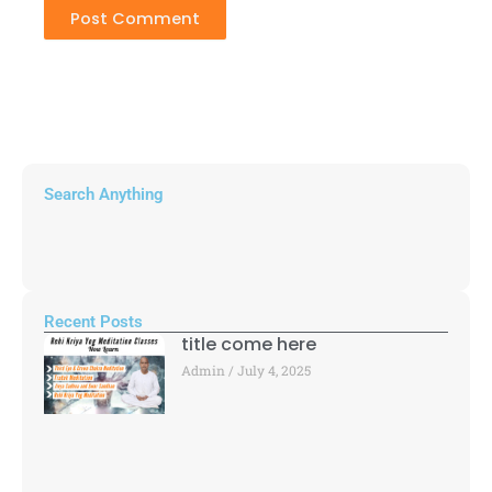
Search Anything
Recent Posts
title come here
Admin
July 4, 2025