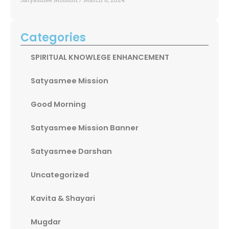
Categories
SPIRITUAL KNOWLEGE ENHANCEMENT
Satyasmee Mission
Good Morning
Satyasmee Mission Banner
Satyasmee Darshan
Uncategorized
Kavita & Shayari
Mugdar