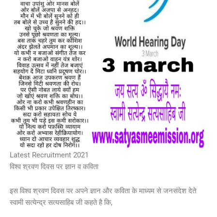
Latest Recruitment 2021
विश्व श्रवण दिवस पर ज्ञान व कविता
इस विश्व श्रवण दिवस पर अपने ज्ञान और कविता के माध्यम से जनसंदेश देते
स्वामी सत्येन्द्र सत्यसाहिब जी कहते है कि,