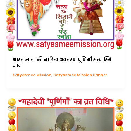
भारत माता की नारित्त्व अवतरण पूर्णिमाँ सत्यास्मि
ज्ञान
,
Satyasmee Mission
Satyasmee Mission Banner