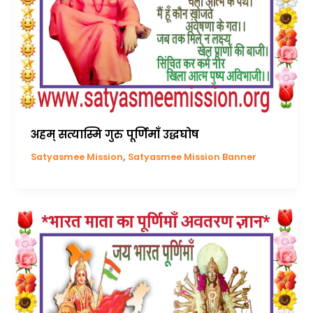
अहम् सत्यास्मि गुरु पूर्णिमाँ उद्धघोष
,
Satyasmee Mission
Satyasmee Mission Banner