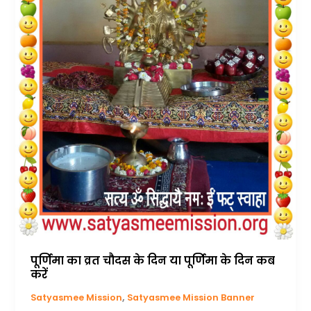
पूर्णिमा का व्रत चौदस के दिन या पूर्णिमा के दिन कब
करें
,
Satyasmee Mission
Satyasmee Mission Banner