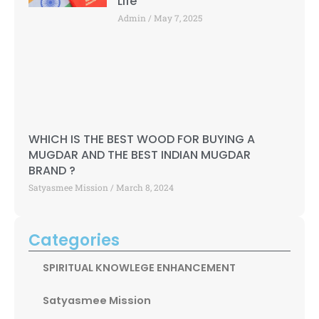
Life
Admin
May 7, 2025
WHICH IS THE BEST WOOD FOR BUYING A
MUGDAR AND THE BEST INDIAN MUGDAR
BRAND ?
Satyasmee Mission
March 8, 2024
Categories
SPIRITUAL KNOWLEGE ENHANCEMENT
Satyasmee Mission