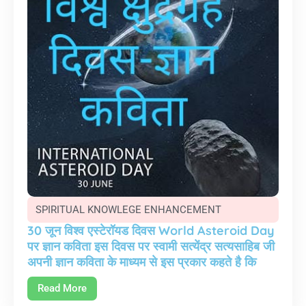
SPIRITUAL KNOWLEGE ENHANCEMENT
30 जून विश्व एस्टेरॉयड दिवस World Asteroid Day
पर ज्ञान कविता इस दिवस पर स्वामी सत्येंद्र सत्यसाहिब जी
अपनी ज्ञान कविता के माध्यम से इस प्रकार कहते है कि
Read More