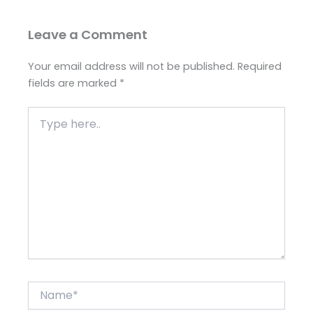
Leave a Comment
Your email address will not be published.
Required
fields are marked
*
Type
here..
Name*