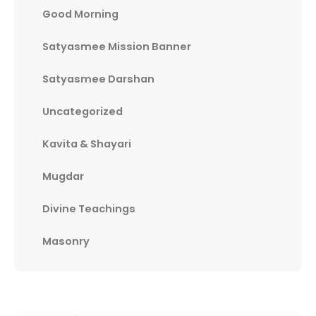
Good Morning
Satyasmee Mission Banner
Satyasmee Darshan
Uncategorized
Kavita & Shayari
Mugdar
Divine Teachings
Masonry