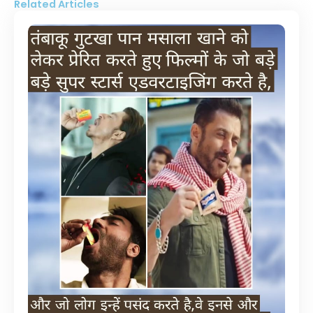
Related Articles