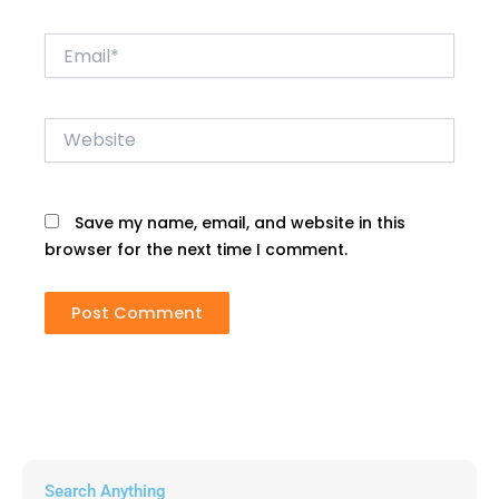
Email*
Website
Save my name, email, and website in this
browser for the next time I comment.
Search Anything