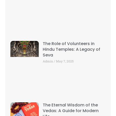
The Role of Volunteers in
Hindu Temples: A Legacy of
Seva
Admin
May 7, 2025
The Eternal Wisdom of the
Vedas: A Guide for Modern