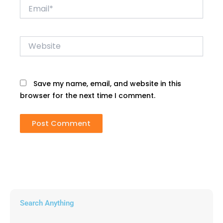
Email*
Website
Save my name, email, and website in this
browser for the next time I comment.
Search Anything