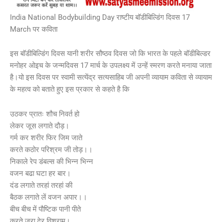
India National Bodybuilding Day राष्टीय बॉडीबिल्डिंग दिवस 17
March पर कविता
इस बॉडीबिल्डिंग दिवस यानी शरीर सौष्ठव दिवस जो कि भारत के पहले बॉडीबिल्डर
मनोहर ओइच के जन्मदिवस 17 मार्च के उपलक्ष्य में उन्हें स्मरण करते मनाया जाता
है।यो इस दिवस पर स्वामी सत्येंद्र सत्यसाहिब जी अपनी व्यायाम कविता से व्यायाम
के महत्व को बताते हुए इस प्रकार से कहते है कि
उठकर प्रातः शौच निवर्त हो
लेकर जूस लगाते दौड़।
गर्म कर शरीर फिर जिम जाते
करते कठोर परिश्रम जी तोड़।।
निकाले रेप डंबल्स की भिन्न भिन्न
वजन बढा घटा हर बार।
दंड लगाते तरहां तरहां की
बैठक लगाते लें वजन अपार।।
बीच बीच में पौष्टिक पानी पीते
करते जरा देर विश्राम।