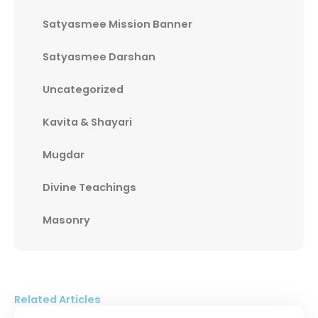
Satyasmee Mission Banner
Satyasmee Darshan
Uncategorized
Kavita & Shayari
Mugdar
Divine Teachings
Masonry
Related Articles