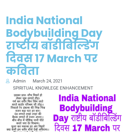
India National
Bodybuilding Day
राष्टीय बॉडीबिल्डिंग
दिवस 17 March पर
कविता
Admin
March 24, 2021
SPIRITUAL KNOWLEGE ENHANCEMENT