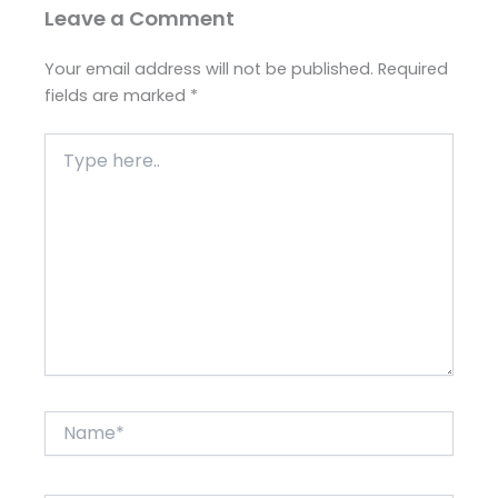
Leave a Comment
Your email address will not be published.
Required
fields are marked
*
Type
here..
Name*