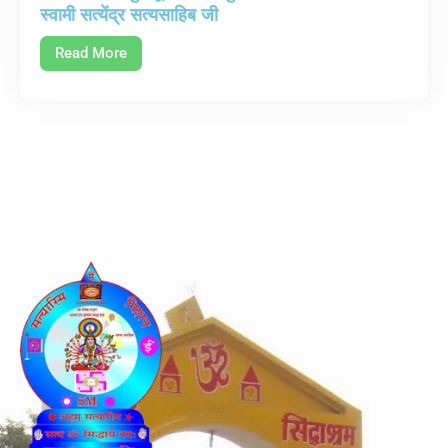
स्वामी सत्येंद्र सत्यसाहिब जी
Read More