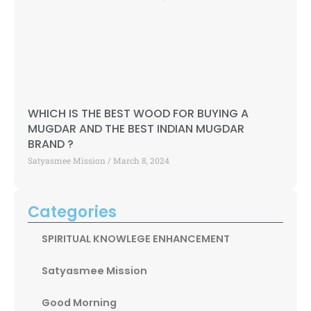
WHICH IS THE BEST WOOD FOR BUYING A
MUGDAR AND THE BEST INDIAN MUGDAR
BRAND ?
Satyasmee Mission
March 8, 2024
Categories
SPIRITUAL KNOWLEGE ENHANCEMENT
Satyasmee Mission
Good Morning