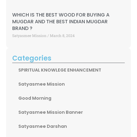
WHICH IS THE BEST WOOD FOR BUYING A
MUGDAR AND THE BEST INDIAN MUGDAR
BRAND ?
Satyasmee Mission
March 8, 2024
Categories
SPIRITUAL KNOWLEGE ENHANCEMENT
Satyasmee Mission
Good Morning
Satyasmee Mission Banner
Satyasmee Darshan