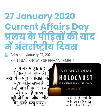
27 January 2020
Current Affairs Day
प्रलय के पीड़ितों की याद
में अंतर्राष्ट्रीय दिवस
Admin
January 27, 2021
SPIRITUAL KNOWLEGE ENHANCEMENT