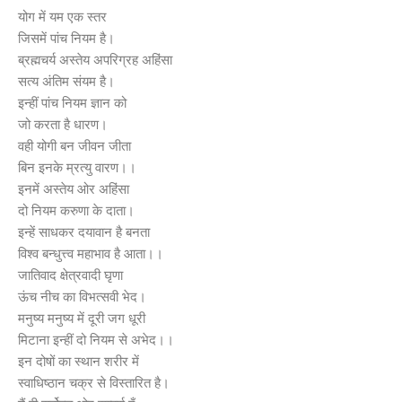
योग में यम एक स्तर
जिसमें पांच नियम है।
ब्रह्मचर्य अस्तेय अपरिग्रह अहिंसा
सत्य अंतिम संयम है।
इन्हीं पांच नियम ज्ञान को
जो करता है धारण।
वही योगी बन जीवन जीता
बिन इनके म्रत्यु वारण।।
इनमें अस्तेय ओर अहिंसा
दो नियम करुणा के दाता।
इन्हें साधकर दयावान है बनता
विश्व बन्धुत्त्व महाभाव है आता।।
जातिवाद क्षेत्रवादी घृणा
ऊंच नीच का विभत्सवी भेद।
मनुष्य मनुष्य में दूरी जग धूरी
मिटाना इन्हीं दो नियम से अभेद।।
इन दोषों का स्थान शरीर में
स्वाधिष्ठान चक्र से विस्तारित है।