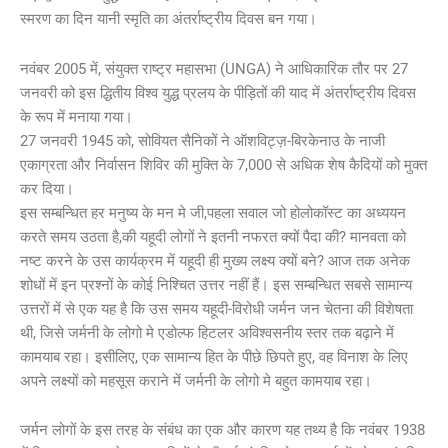
स्मरण का दिन यानी स्मृति का अंतर्राष्ट्रीय दिवस बन गया।
नवंबर 2005 में, संयुक्त राष्ट्र महासभा (UNGA) ने आधिकारिक तौर पर 27
जनवरी को इस द्धितीय विश्व युद्ध प्रलय के पीड़ितों की याद में अंतर्राष्ट्रीय दिवस
के रूप में मनाया गया।
27 जनवरी 1945 को, सोवियत सैनिकों ने ऑशविट्ज़-बिरकेनाउ के नाजी
एकाग्रता और निर्वासन शिविर की मुक्ति के 7,000 से अधिक शेष कैदियों को मुक्त
कर दिया।
इस सम्बन्धित हर मनुष्य के मन मे जी,पहला सवाल जो होलोकॉस्ट का अध्ययन
करते समय उठता है,की यहूदी लोगों ने इतनी नफरत क्यों पैदा की? मानवता को
नष्ट करने के उस कार्यक्रम में यहूदी ही मुख्य लक्ष्य क्यों बने? आज तक अनेक
शोधों में इन प्रश्नों के कोई निश्चित उत्तर नहीं हैं। इस सम्बन्धित सबसे सामान्य
उत्तरों में से एक यह है कि उस समय यहूदी-विरोधी जर्मन जन चेतना की विशेषता
थी, जिसे जर्मनी के लोगो मे एडोल्फ हिटलर अविश्वसनीय स्तर तक बढ़ाने में
कामयाब रहा। इसीलिए, एक सामान्य हित के पीछे छिपते हुए, वह विनाश के लिए
अपने लक्ष्यों को महसूस कराने में जर्मनी के लोगो मे बहुत कामयाब रहा।
जर्मन लोगों के इस तरह के संबंध का एक और कारण यह तथ्य है कि नवंबर 1938