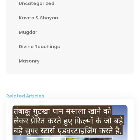
Uncategorized
Kavita & Shayari
Mugdar
Divine Teachings
Masonry
Related Articles