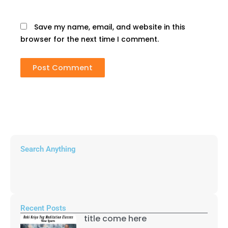
Save my name, email, and website in this
browser for the next time I comment.
Search Anything
Recent Posts
title come here