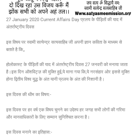
27 January 2020 Current Affairs Day प्रलय के पीड़ितों की याद में
अंतर्राष्ट्रीय दिवस
इस विषय पर स्वामी सत्येन्द्र सत्यसाहिब जी अपनी ज्ञान कविता के माध्यम से
बताते है कि,,
होलोकास्ट के पीड़ितों की याद में अंतर्राष्ट्रीय दिवस 27 जनवरी को मनाया जाता
है।इस दिन ऑशविट्ज़ की मुक्ति हुई,ये माना गया कि,ये नरसंहार ओर इससे मुक्ति
होना द्वितीय विश्व युद्ध के अंत यानी प्रलय के अंत की निशानी है।
इस दिवस की थीम का विषय:-
इस दिवस पर हर वर्ष एक विषय चुनने का उद्देश्य हर जगह सभी लोगों की गरिमा
और मानवाधिकारों के लिए सम्मान सुनिश्चित करना है।
इस दिवस मनाने का इतिहास:-