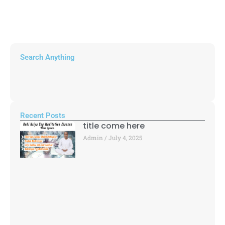
Search Anything
Recent Posts
title come here
Admin
July 4, 2025