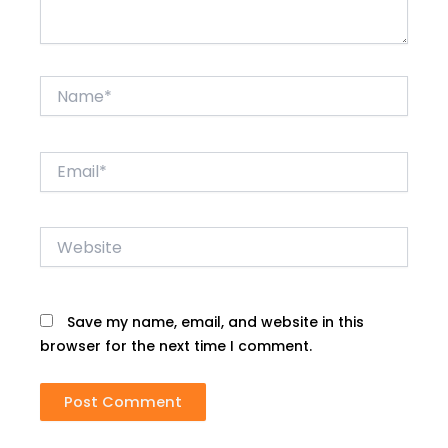
Name*
Email*
Website
Save my name, email, and website in this
browser for the next time I comment.