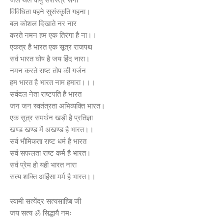
जल थल वायु सशस्त्र सेना
विविधिता पहने सुसंस्कृति गहना।
बल कोशल दिखाते नर नार
करते नमन हम एक तिरंगा है ना।।
एकत्र है भारत एक सूत्र राजपथ
सर्व भारत घोष है जय हिंद नारा।
नमन करते राष्ट तोप की गर्जन
हम भारत है भारत नाम हमारा।।।
सर्वदल नेता राष्टपति है भारत
जन जन स्वतंत्रता अभिव्यक्ति भारत।
एक सूत्र समर्थन खड़ी है प्रतिज्ञा
खण्ड खण्ड में अखण्ड है भारत।।
सर्व भौमिकता राष्ट धर्म है भारत
सर्व सफलता राष्ट कर्म है भारत।
सर्व प्रेम हो यही भारत नारा
सत्य शक्ति अहिंसा मर्म है भारत।।
स्वामी सत्येंद्र सत्यसाहिब जी
जय सत्य ॐ सिद्धायै नमः