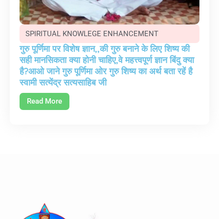
SPIRITUAL KNOWLEGE ENHANCEMENT
गुरु पूर्णिमा पर विशेष ज्ञान,,की गुरु बनाने के लिए शिष्य की
सही मानसिकता क्या होनी चाहिए,वे महत्त्वपूर्ण ज्ञान बिंदु क्या
है?आओ जाने गुरु पूर्णिमा ओर गुरु शिष्य का अर्थ बता रहें है
स्वामी सत्येंद्र सत्यसाहिब जी
Read More