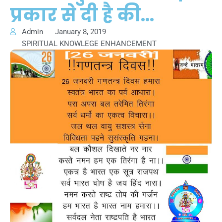
प्रकार से दी है की…
Admin
January 8, 2019
SPIRITUAL KNOWLEGE ENHANCEMENT