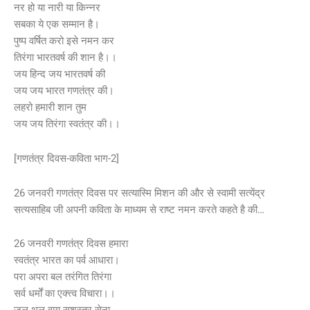
नर हो या नारी या किन्नर
सबका ये एक सम्मान है।
पुष्प वर्षित करो इसे नमन कर
तिरंगा भारतवर्ष की शान है।।
जय हिन्द जय भारतवर्ष की
जय जय भारत गणतंत्र की।
लहरो हमारी शान तुम
जय जय तिरंगा स्वतंत्र की।।
[गणतंत्र दिवस-कविता भाग-2]
26 जनवरी गणतंत्र दिवस पर सत्यास्मि मिशन की और से स्वामी सत्येंद्र
सत्यसाहिब जी अपनी कविता के माध्यम से राष्ट नमन करते कहते है की…
26 जनवरी गणतंत्र दिवस हमारा
स्वतंत्र भारत का पर्व आधारा।
परा अपरा बल तरंगित तिरंगा
सर्व धर्मों का एक्त्त्व विचारा।।