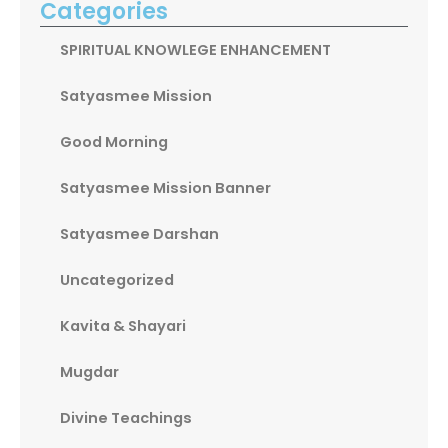
Categories
SPIRITUAL KNOWLEGE ENHANCEMENT
Satyasmee Mission
Good Morning
Satyasmee Mission Banner
Satyasmee Darshan
Uncategorized
Kavita & Shayari
Mugdar
Divine Teachings