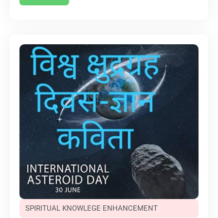
SPIRITUAL KNOWLEGE ENHANCEMENT