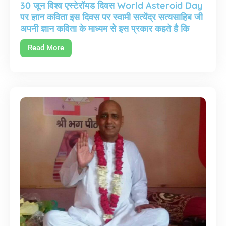
30 जून विश्व एस्टेरॉयड दिवस World Asteroid Day
पर ज्ञान कविता इस दिवस पर स्वामी सत्येंद्र सत्यसाहिब जी
अपनी ज्ञान कविता के माध्यम से इस प्रकार कहते है कि
Read More