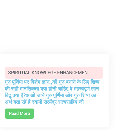
SPIRITUAL KNOWLEGE ENHANCEMENT
गुरु पूर्णिमा पर विशेष ज्ञान,,की गुरु बनाने के लिए शिष्य
की सही मानसिकता क्या होनी चाहिए,वे महत्त्वपूर्ण ज्ञान
बिंदु क्या है?आओ जाने गुरु पूर्णिमा ओर गुरु शिष्य का
अर्थ बता रहें है स्वामी सत्येंद्र सत्यसाहिब जी
Read More