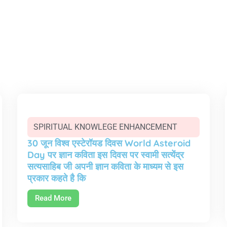
SPIRITUAL KNOWLEGE ENHANCEMENT
30 जून विश्व एस्टेरॉयड दिवस World Asteroid
Day पर ज्ञान कविता इस दिवस पर स्वामी सत्येंद्र
सत्यसाहिब जी अपनी ज्ञान कविता के माध्यम से इस
प्रकार कहते है कि
Read More