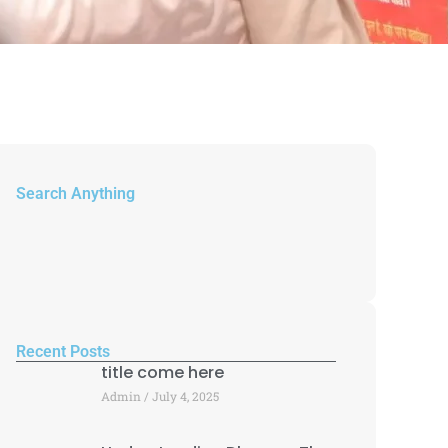
Search Anything
Recent Posts
title come here
Admin
July 4, 2025