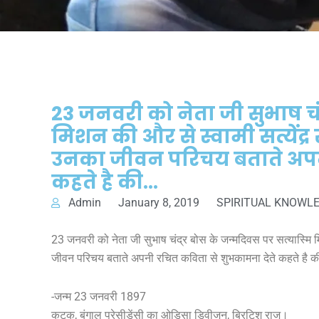
23 जनवरी को नेता जी सुभाष चं
मिशन की और से स्वामी सत्येंद्र 
उनका जीवन परिचय बताते अपन
कहते है की…
Admin
January 8, 2019
SPIRITUAL KNOWL
23 जनवरी को नेता जी सुभाष चंद्र बोस के जन्मदिवस पर सत्यास्मि मि
जीवन परिचय बताते अपनी रचित कविता से शुभकामना देते कहते है 
-जन्म 23 जनवरी 1897
कटक, बंगाल प्रेसीडेंसी का ओड़िसा डिवीजन, ब्रिटिश राज।