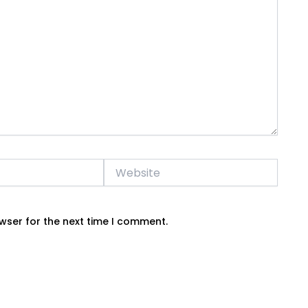
Website
wser for the next time I comment.