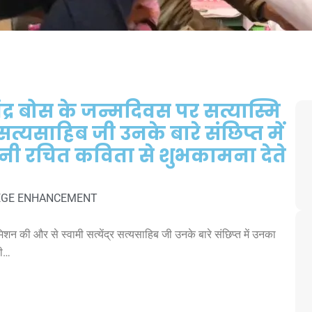
द्र बोस के जन्मदिवस पर सत्यास्मि
सत्यसाहिब जी उनके बारे संछिप्त में
ी रचित कविता से शुभकामना देते
EGE ENHANCEMENT
शन की और से स्वामी सत्येंद्र सत्यसाहिब जी उनके बारे संछिप्त में उनका
की…