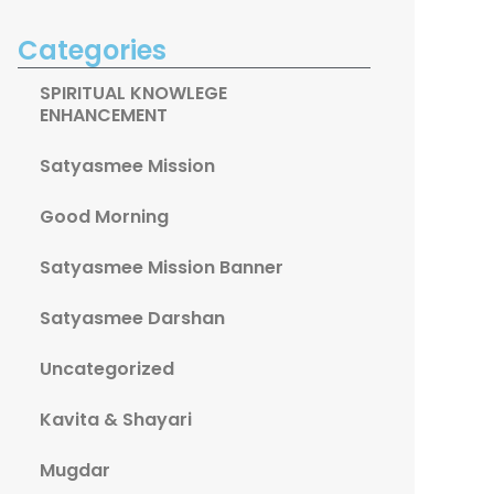
Categories
SPIRITUAL KNOWLEGE
ENHANCEMENT
Satyasmee Mission
Good Morning
Satyasmee Mission Banner
Satyasmee Darshan
Uncategorized
Kavita & Shayari
Mugdar