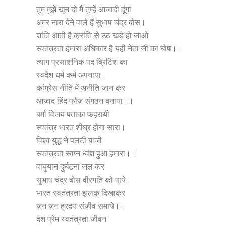
तुम मुझे खून दो मैं तुम्हें आजादी दूंगा
अमर नारा देने वाले हैं सुभाष चंद्र बोस।
शांति आती है क्रांति से उठ खड़े हो जाओ
स्वतंत्रता हमारा अधिकार है यही नेता जी का घोष।।
त्याग प्रसाशनिक पद ब्रिटिश का
स्वदेश धर्म कर्म अपनाया।
कांग्रेस नीति में अनीति जान कर
आजाद हिंद फौज संगठन बनाया।।
बर्मा विजय पताका फहरायी
स्वतंत्र भारत शीघ्र होगा सारा।
विश्व युद्ध ने पलटी बाजी
स्वतंत्रता स्वप्न ध्वंश हुआ हमारा।।
वायुयान दुर्घटना जल कर
सुभाष चंद्र बोस वीरगति को पाये।
भारत स्वतंत्रता झलक दिखाकर
जन जन ह्रदय संजीव समाये।।
देश प्रेम स्वतंत्रता जीवन