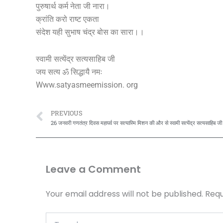
पुरुषार्थ कर्म नेता जी नारा।
क्रांति करो राष्ट एकता
संदेश यही सुभाष चंद्र बोस का सारा।।
स्वामी सत्येंद्र सत्यसाहिब जी
जय सत्य ॐ सिद्धायै नमः
Www.satyasmeemission. org
Prev
PREVIOUS
Leave a Comment
Your email address will not be published.
Requ
Type