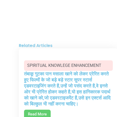
Related Articles
SPIRITUAL KNOWLEGE ENHANCEMENT
तंबाकू गुटका पान मसाला खाने को लेकर प्रेरित करते
हुए फिल्मों के जो बड़े बड़े स्टार सुपर स्टार्स
एडवरटाइजिंग करते है,उन्हें जो पसंद करते है,वे इनसे
ओर भी प्रेरित होकर कहते है,यो इस हानिकारक पदार्थ
को खाने को,जो एडवरटाइजमेंट है,उसे इन एक्टर्स आदि
को बिल्कुल भी नहीं करना चाहिए।
Read More