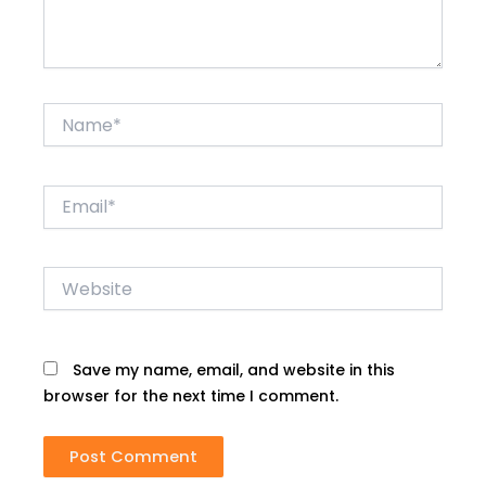
Name*
Email*
Website
Save my name, email, and website in this
browser for the next time I comment.