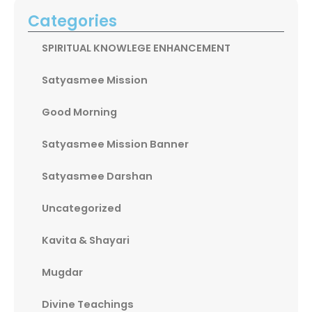
Categories
SPIRITUAL KNOWLEGE ENHANCEMENT
Satyasmee Mission
Good Morning
Satyasmee Mission Banner
Satyasmee Darshan
Uncategorized
Kavita & Shayari
Mugdar
Divine Teachings