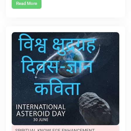
Read More
SPIRITUAL KNOWLEGE ENHANCEMENT