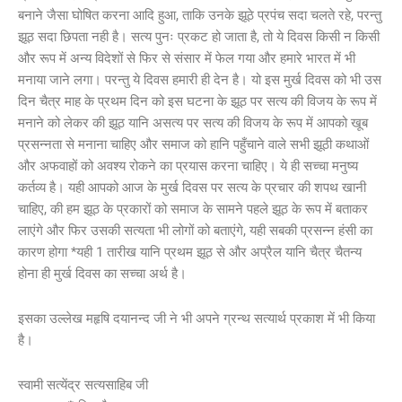
बनाने जैसा घोषित करना आदि हुआ, ताकि उनके झूठे प्रपंच सदा चलते रहे, परन्तु
झूठ सदा छिपता नही है। सत्य पुनः प्रकट हो जाता है, तो ये दिवस किसी न किसी
और रूप में अन्य विदेशों से फिर से संसार में फेल गया और हमारे भारत में भी
मनाया जाने लगा। परन्तु ये दिवस हमारी ही देन है। यो इस मुर्ख दिवस को भी उस
दिन चैत्र माह के प्रथम दिन को इस घटना के झूठ पर सत्य की विजय के रूप में
मनाने को लेकर की झूठ यानि असत्य पर सत्य की विजय के रूप में आपको खूब
प्रसन्नता से मनाना चाहिए और समाज को हानि पहुँचाने वाले सभी झूठी कथाओं
और अफवाहों को अवश्य रोकने का प्रयास करना चाहिए। ये ही सच्चा मनुष्य
कर्तव्य है। यही आपको आज के मुर्ख दिवस पर सत्य के प्रचार की शपथ खानी
चाहिए, की हम झूठ के प्रकारों को समाज के सामने पहले झूठ के रूप में बताकर
लाएंगे और फिर उसकी सत्यता भी लोगों को बताएंगे, यही सबकी प्रसन्न हंसी का
कारण होगा *यही 1 तारीख यानि प्रथम झूठ से और अप्रैल यानि चैत्र चैतन्य
होना ही मुर्ख दिवस का सच्चा अर्थ है।
इसका उल्लेख महृषि दयानन्द जी ने भी अपने ग्रन्थ सत्यार्थ प्रकाश में भी किया
है।
स्वामी सत्येंद्र सत्यसाहिब जी