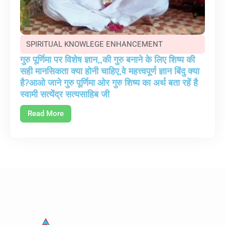
SPIRITUAL KNOWLEGE ENHANCEMENT
गुरु पूर्णिमा पर विशेष ज्ञान,,की गुरु बनाने के लिए शिष्य की
सही मानसिकता क्या होनी चाहिए,वे महत्त्वपूर्ण ज्ञान बिंदु क्या
है?आओ जाने गुरु पूर्णिमा ओर गुरु शिष्य का अर्थ बता रहें है
स्वामी सत्येंद्र सत्यसाहिब जी
Read More