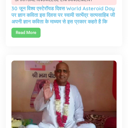
30 जून विश्व एस्टेरॉयड दिवस World Asteroid Day
पर ज्ञान कविता इस दिवस पर स्वामी सत्येंद्र सत्यसाहिब जी
अपनी ज्ञान कविता के माध्यम से इस प्रकार कहते है कि
Read More