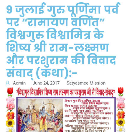
9 जुलाई गुरु पूर्णिमा पर्व
पर “रामायण वर्णित”
विश्वगुरु विश्वामित्र के
शिष्य श्री राम-लक्ष्मण
और परशुराम की विवाद
संवाद् (कथा):-
Admin
June 24, 2017
Satyasmee Mission