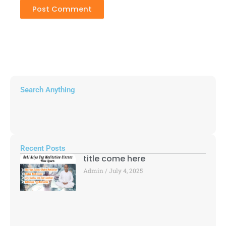
Search Anything
Recent Posts
title come here
Admin
July 4, 2025