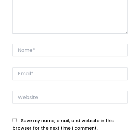
Name*
Email*
Website
Save my name, email, and website in this
browser for the next time I comment.