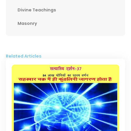
Divine Teachings
Masonry
Related Articles