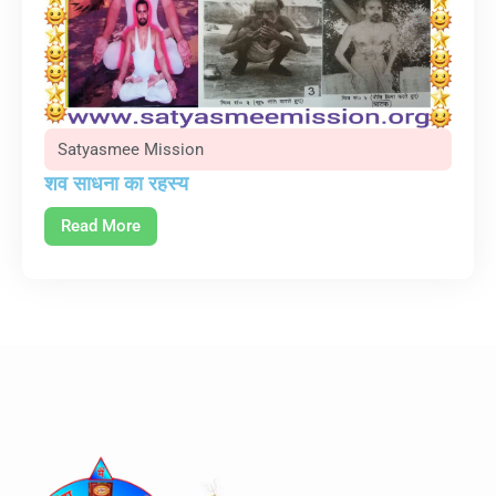
Satyasmee Mission
शव साधना का रहस्य
Read More