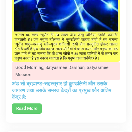
Good Morning
,
Satyasmee Darshan
,
Satyasmee
Mission
अंड सो ब्रह्माण्ड-सहस्त्रार ही कुण्डलिनी और उसके
जागरण तथा उसके समस्त केंद्रों का प्रमुख और अंतिम
केंद्र है:
Read More