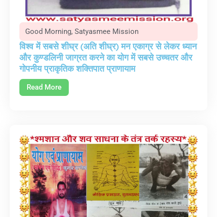
Good Morning
,
Satyasmee Mission
विश्व में सबसे शीघ्र (अति शीघ्र) मन एकाग्र से लेकर ध्यान
और कुण्डलिनी जाग्रत करने का योग में सबसे उच्चतर और
गोपनीय प्राकृतिक शक्तिपात प्राणायाम
Read More