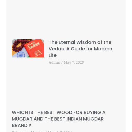
The Eternal Wisdom of the
Vedas: A Guide for Modern
Life
Admin
May 7, 2025
WHICH IS THE BEST WOOD FOR BUYING A
MUGDAR AND THE BEST INDIAN MUGDAR
BRAND ?