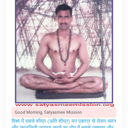
Good Morning
,
Satyasmee Mission
विश्व में सबसे शीघ्र (अति शीघ्र) मन एकाग्र से लेकर ध्यान
और कुण्डलिनी जाग्रत करने का योग में सबसे उच्चतर और