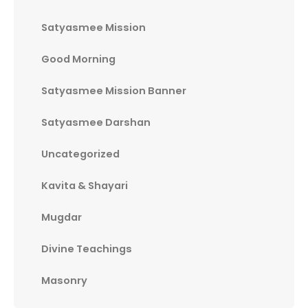
Satyasmee Mission
Good Morning
Satyasmee Mission Banner
Satyasmee Darshan
Uncategorized
Kavita & Shayari
Mugdar
Divine Teachings
Masonry