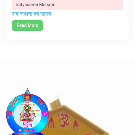
Satyasmee Mission
शव साधना का रहस्य
Read More