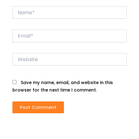
Name*
Email*
Website
Save my name, email, and website in this
browser for the next time I comment.