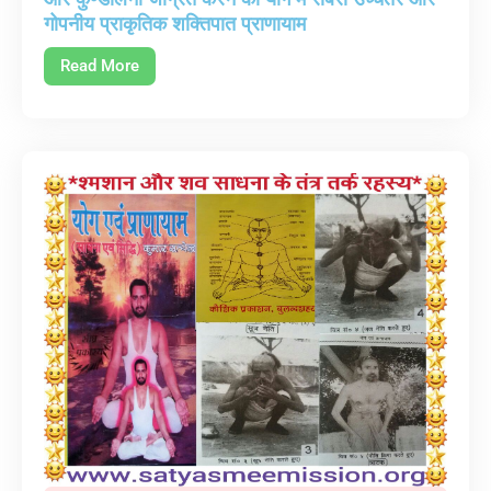
गोपनीय प्राकृतिक शक्तिपात प्राणायाम
Read More