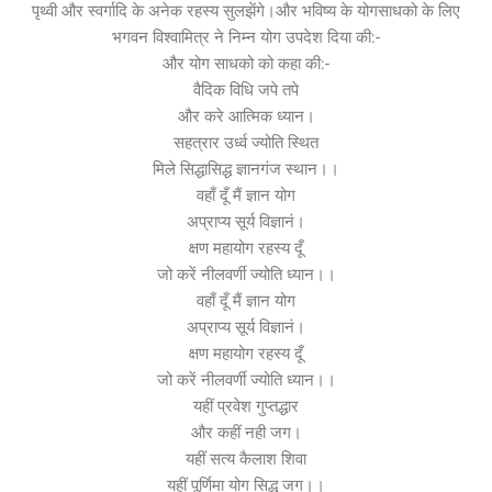
पृथ्वी और स्वर्गादि के अनेक रहस्य सुलझेंगे।और भविष्य के योगसाधको के लिए
भगवन विश्वामित्र ने निम्न योग उपदेश दिया की:-
और योग साधको को कहा की:-
वैदिक विधि जपे तपे
और करे आत्मिक ध्यान।
सहत्रार उर्ध्व ज्योति स्थित
मिले सिद्धासिद्ध ज्ञानगंज स्थान।।
वहाँ दूँ मैं ज्ञान योग
अप्राप्य सूर्य विज्ञानं।
क्षण महायोग रहस्य दूँ
जो करें नीलवर्णी ज्योति ध्यान।।
वहाँ दूँ मैं ज्ञान योग
अप्राप्य सूर्य विज्ञानं।
क्षण महायोग रहस्य दूँ
जो करें नीलवर्णी ज्योति ध्यान।।
यहीं प्रवेश गुप्तद्धार
और कहीं नही जग।
यहीं सत्य कैलाश शिवा
यहीं पूर्णिमा योग सिद्ध जग।।