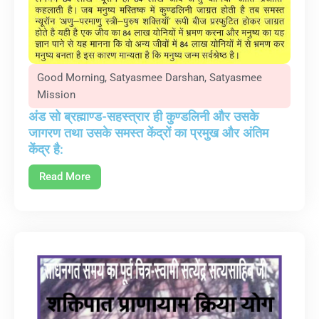
Good Morning
,
Satyasmee Darshan
,
Satyasmee
Mission
अंड सो ब्रह्माण्ड-सहस्त्रार ही कुण्डलिनी और उसके
जागरण तथा उसके समस्त केंद्रों का प्रमुख और अंतिम
केंद्र है:
Read More