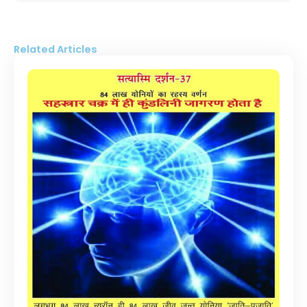
Related Articles