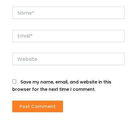
Name*
Email*
Website
Save my name, email, and website in this
browser for the next time I comment.