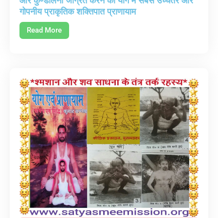
और कुण्डलिनी जाग्रत करने का योग में सबसे उच्चतर और
गोपनीय प्राकृतिक शक्तिपात प्राणायाम
Read More