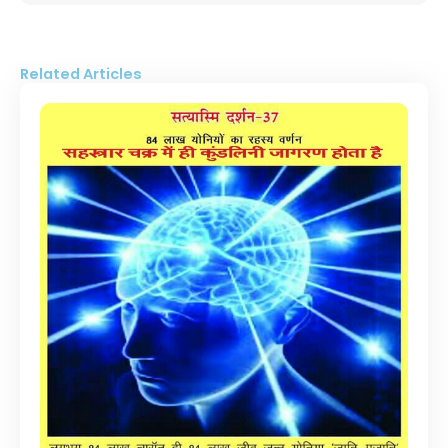
Related Articles