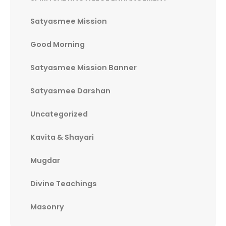
Satyasmee Mission
Good Morning
Satyasmee Mission Banner
Satyasmee Darshan
Uncategorized
Kavita & Shayari
Mugdar
Divine Teachings
Masonry