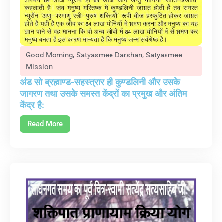
Good Morning
,
Satyasmee Darshan
,
Satyasmee
Mission
अंड सो ब्रह्माण्ड-सहस्त्रार ही कुण्डलिनी और उसके
जागरण तथा उसके समस्त केंद्रों का प्रमुख और अंतिम
केंद्र है:
Read More