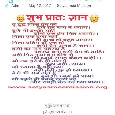
Admin
May 12, 2017
Satyasmee Mission
तू ढूंढे जिस प्रेम को
दूजे प्रेम रूप में ध्याय।