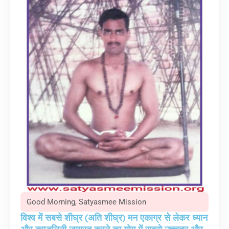
Good Morning
,
Satyasmee Mission
विश्व में सबसे शीघ्र (अति शीघ्र) मन एकाग्र से लेकर ध्यान