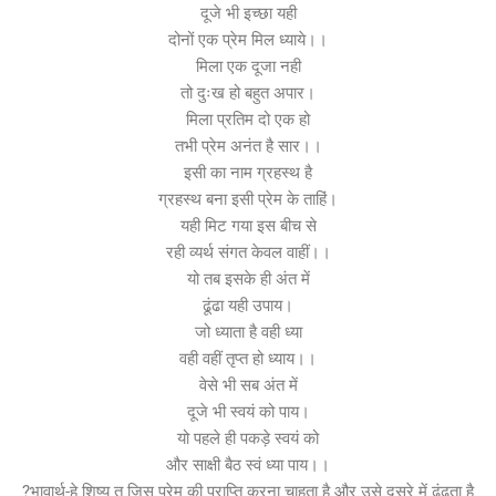
दूजे भी इच्छा यही
दोनों एक प्रेम मिल ध्याये।।
मिला एक दूजा नही
तो दुःख हो बहुत अपार।
मिला प्रतिम दो एक हो
तभी प्रेम अनंत है सार।।
इसी का नाम ग्रहस्थ है
ग्रहस्थ बना इसी प्रेम के ताहिं।
यही मिट गया इस बीच से
रही व्यर्थ संगत केवल वाहीं।।
यो तब इसके ही अंत में
ढूंढा यही उपाय।
जो ध्याता है वही ध्या
वही वहीं तृप्त हो ध्याय।।
वेसे भी सब अंत में
दूजे भी स्वयं को पाय।
यो पहले ही पकड़े स्वयं को
और साक्षी बैठ स्वं ध्या पाय।।
?भावार्थ-हे शिष्य तू जिस प्रेम की प्राप्ति करना चाहता है और उसे दूसरे में ढूंढता है