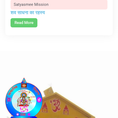
Satyasmee Mission
शव साधना का रहस्य
Read More