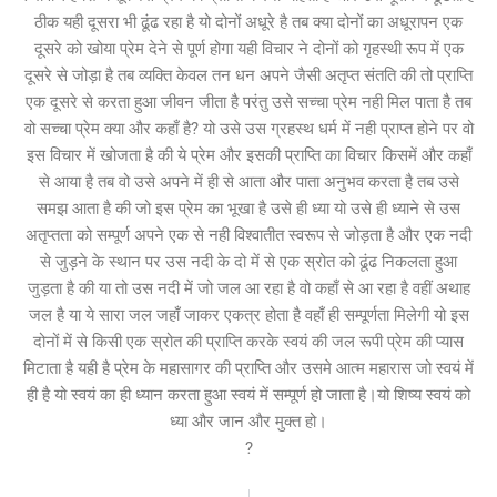
ठीक यही दूसरा भी ढूंढ रहा है यो दोनों अधूरे है तब क्या दोनों का अधूरापन एक
दूसरे को खोया प्रेम देने से पूर्ण होगा यही विचार ने दोनों को गृहस्थी रूप में एक
दूसरे से जोड़ा है तब व्यक्ति केवल तन धन अपने जैसी अतृप्त संतति की तो प्राप्ति
एक दूसरे से करता हुआ जीवन जीता है परंतु उसे सच्चा प्रेम नही मिल पाता है तब
वो सच्चा प्रेम क्या और कहाँ है? यो उसे उस ग्रहस्थ धर्म में नही प्राप्त होने पर वो
इस विचार में खोजता है की ये प्रेम और इसकी प्राप्ति का विचार किसमें और कहाँ
से आया है तब वो उसे अपने में ही से आता और पाता अनुभव करता है तब उसे
समझ आता है की जो इस प्रेम का भूखा है उसे ही ध्या यो उसे ही ध्याने से उस
अतृप्तता को सम्पूर्ण अपने एक से नही विश्वातीत स्वरूप से जोड़ता है और एक नदी
से जुड़ने के स्थान पर उस नदी के दो में से एक स्रोत को ढूंढ निकलता हुआ
जुड़ता है की या तो उस नदी में जो जल आ रहा है वो कहाँ से आ रहा है वहीं अथाह
जल है या ये सारा जल जहाँ जाकर एकत्र होता है वहाँ ही सम्पूर्णता मिलेगी यो इस
दोनों में से किसी एक स्रोत की प्राप्ति करके स्वयं की जल रूपी प्रेम की प्यास
मिटाता है यही है प्रेम के महासागर की प्राप्ति और उसमे आत्म महारास जो स्वयं में
ही है यो स्वयं का ही ध्यान करता हुआ स्वयं में सम्पूर्ण हो जाता है।यो शिष्य स्वयं को
ध्या और जान और मुक्त हो।
?