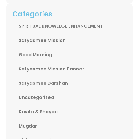
Categories
SPIRITUAL KNOWLEGE ENHANCEMENT
Satyasmee Mission
Good Morning
Satyasmee Mission Banner
Satyasmee Darshan
Uncategorized
Kavita & Shayari
Mugdar