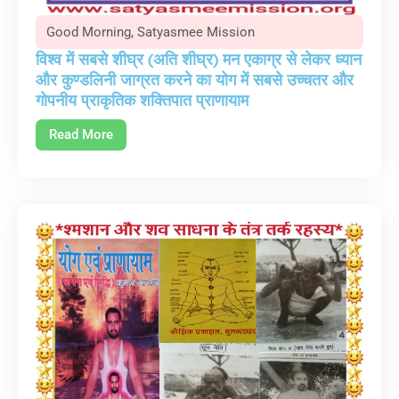
Good Morning
,
Satyasmee Mission
विश्व में सबसे शीघ्र (अति शीघ्र) मन एकाग्र से लेकर ध्यान
और कुण्डलिनी जाग्रत करने का योग में सबसे उच्चतर और
गोपनीय प्राकृतिक शक्तिपात प्राणायाम
Read More