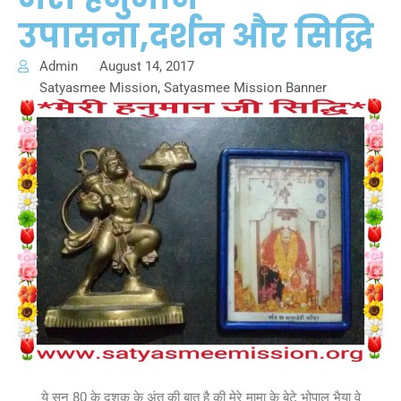
उपासना,दर्शन और सिद्धि
Admin
August 14, 2017
Satyasmee Mission
,
Satyasmee Mission Banner
ये सन् 80 के दशक के अंत की बात है की मेरे मामा के बेटे भोपाल भैया वे