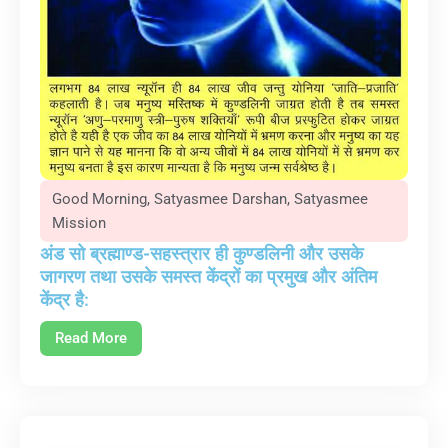
Good Morning
,
Satyasmee Darshan
,
Satyasmee
Mission
अंड सो ब्रह्माण्ड-सहस्त्रार ही कुण्डलिनी और उसके
जागरण तथा उसके समस्त केंद्रों का प्रमुख और अंतिम
केंद्र है:
Read More