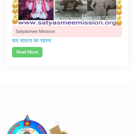
Satyasmee Mission
शव साधना का रहस्य
Read More