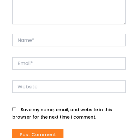
Name*
Email*
Website
Save my name, email, and website in this
browser for the next time I comment.