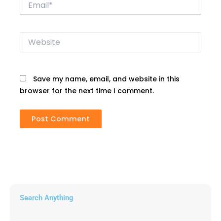
Website
Save my name, email, and website in this
browser for the next time I comment.
Search Anything