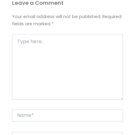
Leave a Comment
Your email address will not be published.
Required
fields are marked
*
Type
here..
Name*
Email*