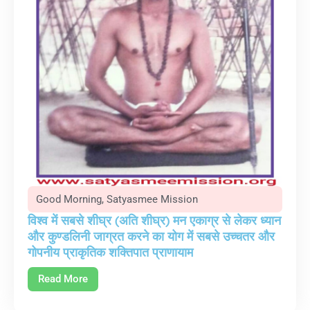
Good Morning
,
Satyasmee Mission
विश्व में सबसे शीघ्र (अति शीघ्र) मन एकाग्र से लेकर ध्यान
और कुण्डलिनी जाग्रत करने का योग में सबसे उच्चतर और
गोपनीय प्राकृतिक शक्तिपात प्राणायाम
Read More