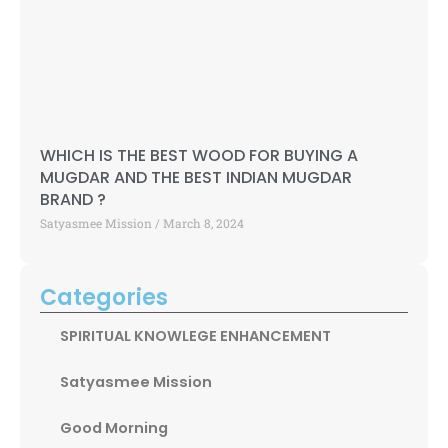
WHICH IS THE BEST WOOD FOR BUYING A
MUGDAR AND THE BEST INDIAN MUGDAR
BRAND ?
Satyasmee Mission
March 8, 2024
Categories
SPIRITUAL KNOWLEGE ENHANCEMENT
Satyasmee Mission
Good Morning