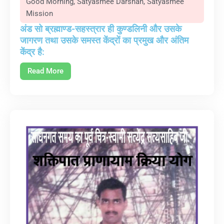
Good Morning
,
Satyasmee Darshan
,
Satyasmee
Mission
अंड सो ब्रह्माण्ड-सहस्त्रार ही कुण्डलिनी और उसके
जागरण तथा उसके समस्त केंद्रों का प्रमुख और अंतिम
केंद्र है:
Read More