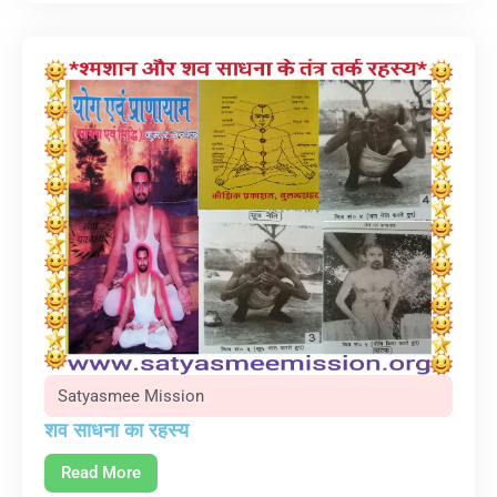
Satyasmee Mission
शव साधना का रहस्य
Read More