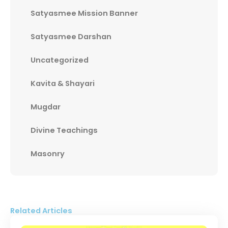
Satyasmee Mission Banner
Satyasmee Darshan
Uncategorized
Kavita & Shayari
Mugdar
Divine Teachings
Masonry
Related Articles