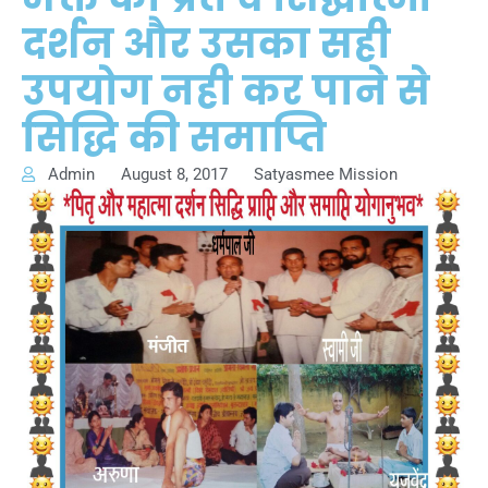
दर्शन और उसका सही
उपयोग नही कर पाने से
सिद्धि की समाप्ति
Admin
August 8, 2017
Satyasmee Mission