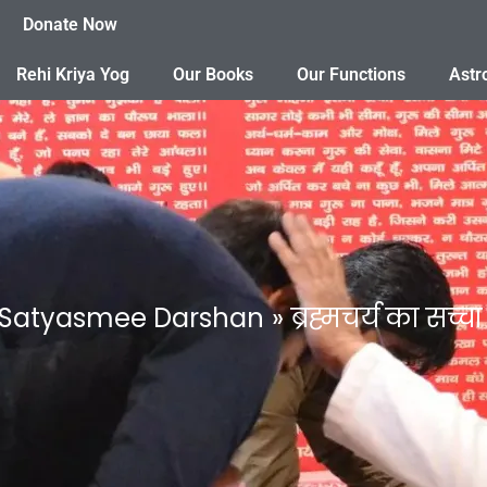
Donate Now
Rehi Kriya Yog
Our Books
Our Functions
Astr
Satyasmee Darshan
ब्रह्मचर्य का सच्चा अ