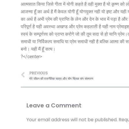
आत्मसात किया जिसे गीता में योगी कहते है वही मुक्त है यो कृष्ण को लोग
आजन्मा हूँ का अर्थ है मैं केवल योगी हूँ योगयुक्त नही यो इष्ट और यही
का अर्थ है अभी प्रेम की प्राप्ति के लेन और देन के भाव में पड़ा है औ
परिपूर्ण है यही अवस्था अखण्ड और प्रेम कहलाती है यही नाम प्रेमाइश्
स्वयं के सम्पूर्णत्त्व को प्राप्त करोगे जो की तुम सदा से हो यानि प्र
समाधी या निर्विकल्प समाधि या प्रेम समाधी नही है बल्कि आत्मा की 
बनो। यही मैं हूँ सत्य।
?</center>
Prev
PREVIOUS
मेरे जीवन की राजनैतिक यात्रा और योग चिंतक संग संस्मरण
Leave a Comment
Your email address will not be published.
Requ