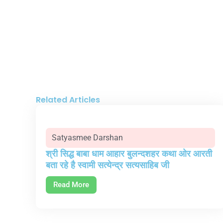
Related Articles
Satyasmee Darshan
श्री सिद्ध बाबा धाम आहार बुलन्दशहर कथा ओर आरती
बता रहे है स्वामी सत्येन्द्र सत्यसाहिब जी
Read More