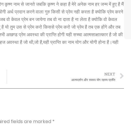
 कृष्ण नाम से जानते जबकि कृष्ण ने कहा है मेरे अनेक नाम हर जन्म में हुए है मैं
 योगी अर्थ प्रदान करने वाला गुरु किसी से प्रेम नही करता है क्योकि प्रेम करने
र जब वो केवल प्रेम बन जायेगा तब वो ना दाता है ना लेता है क्योकि वो केवल
 है यो तुम उस से प्रेम करो किससे प्रेम करो जो प्रेम है तब एक होंगे और तब
ेम।तभी अखण्ड प्रेम अवस्था की प्राप्ति होगी यही सच्चा आत्मसाक्षात्कार है जो की
सहज अवस्था है जो थी,जो है,यही प्राप्ति का नाम योग और योगी होना है।यही
N
NEXT
आत्मदर्शन और स्वरूप योग रहस्य प्राप्ति
ired fields are marked
*