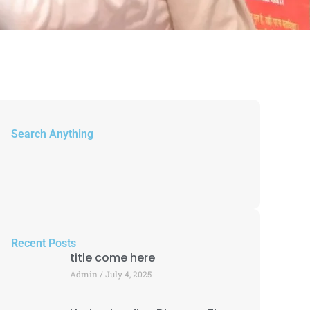
Search Anything
Recent Posts
title come here
Admin
July 4, 2025