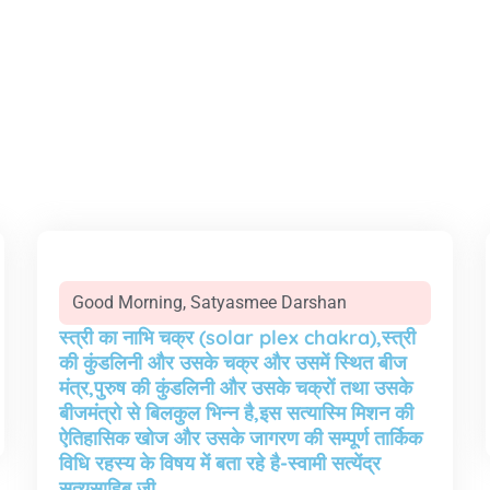
Good Morning
,
Satyasmee Darshan
स्त्री का नाभि चक्र (solar plex chakra),स्त्री
की कुंडलिनी और उसके चक्र और उसमें स्थित बीज
मंत्र,पुरुष की कुंडलिनी और उसके चक्रों तथा उसके
बीजमंत्रो से बिलकुल भिन्न है,इस सत्यास्मि मिशन की
ऐतिहासिक खोज और उसके जागरण की सम्पूर्ण तार्किक
विधि रहस्य के विषय में बता रहे है-स्वामी सत्येंद्र
सत्यसाहिब जी..