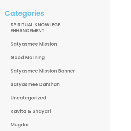
Categories
SPIRITUAL KNOWLEGE
ENHANCEMENT
Satyasmee Mission
Good Morning
Satyasmee Mission Banner
Satyasmee Darshan
Uncategorized
Kavita & Shayari
Mugdar