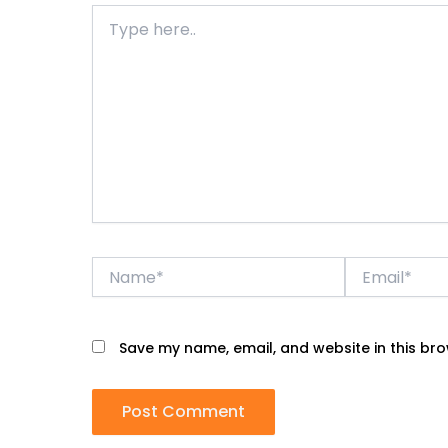
Type
here..
Name*
Email*
Save my name, email, and website in this bro