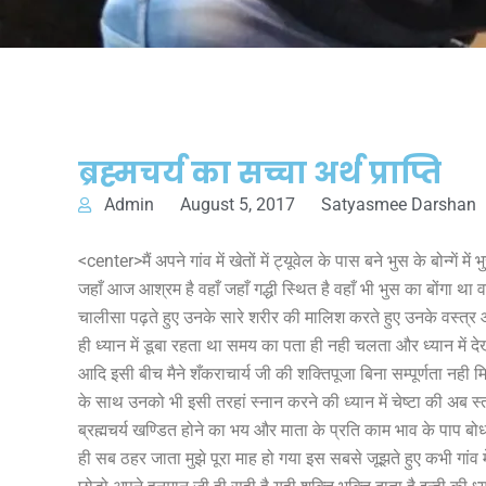
ब्रह्मचर्य का सच्चा अर्थ प्राप्ति
Admin
August 5, 2017
Satyasmee Darshan
<center>मैं अपने गांव में खेतों में ट्यूवेल के पास बने भुस के बोन्गें
जहाँ आज आश्रम है वहाँ जहाँ गद्धी स्थित है वहाँ भी भुस का बोंगा था
चालीसा पढ़ते हुए उनके सारे शरीर की मालिश करते हुए उनके वस्त्र आ
ही ध्यान में डूबा रहता था समय का पता ही नही चलता और ध्यान में 
आदि इसी बीच मैने शँकराचार्य जी की शक्तिपूजा बिना सम्पूर्णता नही
के साथ उनको भी इसी तरहां स्नान करने की ध्यान में चेष्टा की अब स्त्र
ब्रह्मचर्य खण्डित होने का भय और माता के प्रति काम भाव के पाप बो
ही सब ठहर जाता मुझे पूरा माह हो गया इस सबसे जूझते हुए कभी गांव म