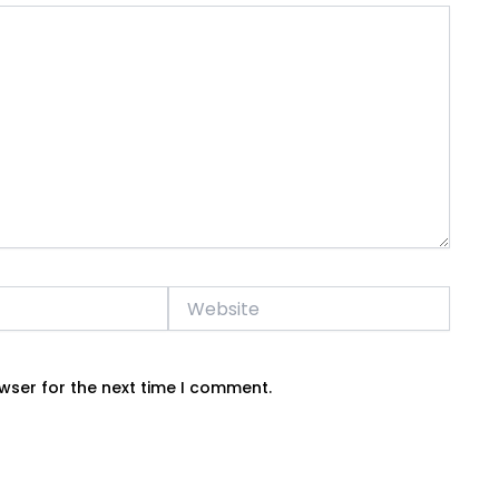
Website
wser for the next time I comment.