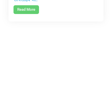
Read More