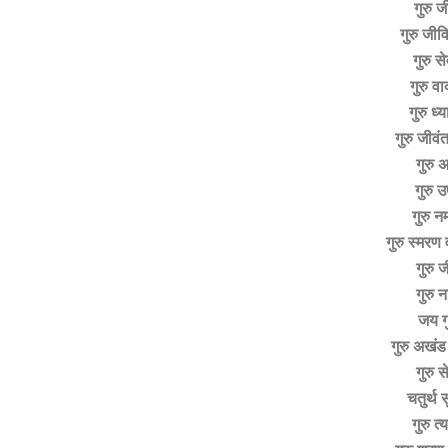
गुरु ज
गुरु जी
गुरु स
गुरु व
गुरु ध
गुरु जीव
गुरु अ
गुरु उ
गुरु न
गुरु स्मर
गुरु 
गुरु 
जय ग
गुरु अखं
गुरु 
चतुर्थ
गुरु त