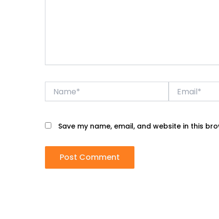
Name*
Email*
Save my name, email, and website in this bro