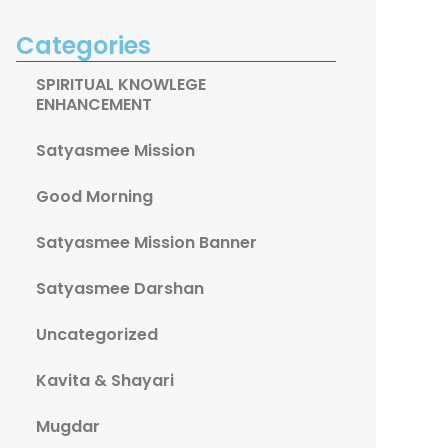
Categories
SPIRITUAL KNOWLEGE
ENHANCEMENT
Satyasmee Mission
ext
Good Morning
Satyasmee Mission Banner
Satyasmee Darshan
Uncategorized
Kavita & Shayari
Mugdar