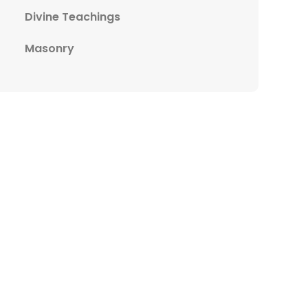
Divine Teachings
Masonry