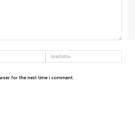
Website
wser for the next time I comment.