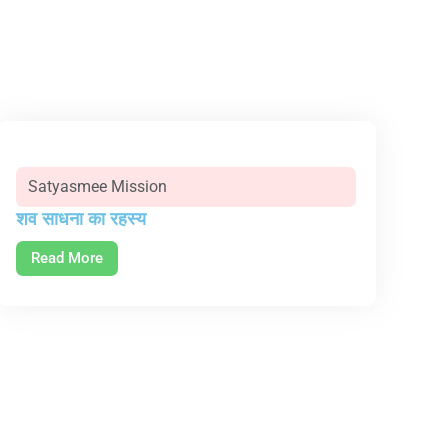
Satyasmee Mission
शव साधना का रहस्य
Read More