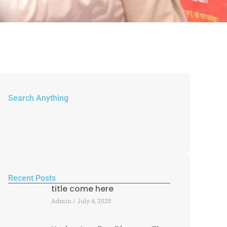
Search Anything
Recent Posts
title come here
Admin
July 4, 2025