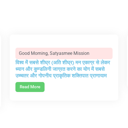
Good Morning
,
Satyasmee Mission
विश्व में सबसे शीघ्र (अति शीघ्र) मन एकाग्र से लेकर
ध्यान और कुण्डलिनी जाग्रत करने का योग में सबसे
उच्चतर और गोपनीय प्राकृतिक शक्तिपात प्राणायाम
Read More