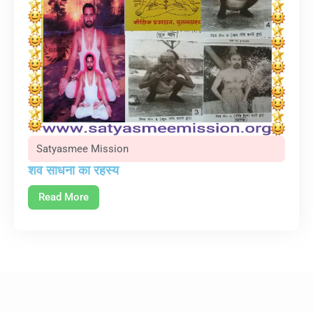
Satyasmee Mission
शव साधना का रहस्य
Read More