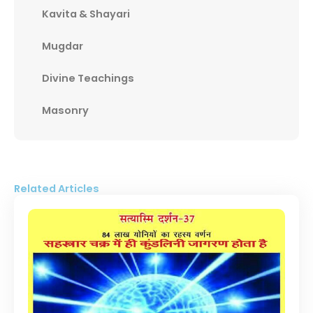
Kavita & Shayari
Mugdar
Divine Teachings
Masonry
Related Articles