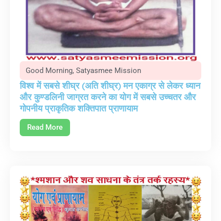
Good Morning
,
Satyasmee Mission
विश्व में सबसे शीघ्र (अति शीघ्र) मन एकाग्र से लेकर ध्यान
और कुण्डलिनी जाग्रत करने का योग में सबसे उच्चतर और
गोपनीय प्राकृतिक शक्तिपात प्राणायाम
Read More