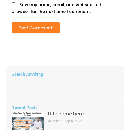
Save my name, email, and website in this
browser for the next time I comment.
Search Anything
Recent Posts
title come here
Admin
July 4, 2025