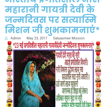
महारानी गायत्री देवी के
जन्मदिवस पर सत्यास्मि
मिशन जी शुभकामनाएं*
Admin
May 23, 2017
Satyasmee Mission