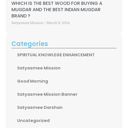
WHICH IS THE BEST WOOD FOR BUYING A
MUGDAR AND THE BEST INDIAN MUGDAR
BRAND ?
Satyasmee Mission
March 8, 2024
Categories
SPIRITUAL KNOWLEGE ENHANCEMENT
Satyasmee Mission
Good Morning
Satyasmee Mission Banner
Satyasmee Darshan
Uncategorized