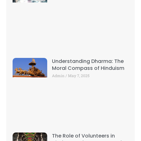
Understanding Dharma: The
Moral Compass of Hinduism
Admin
May 7, 2025
The Role of Volunteers in