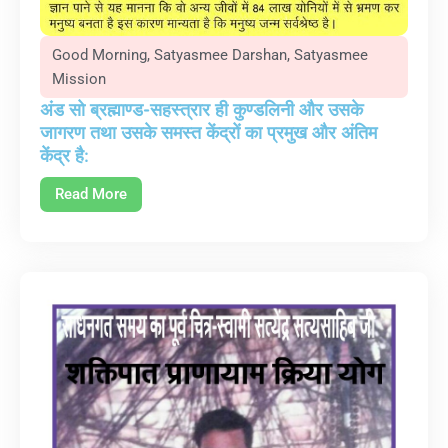
Good Morning
,
Satyasmee Darshan
,
Satyasmee
Mission
अंड सो ब्रह्माण्ड-सहस्त्रार ही कुण्डलिनी और उसके
जागरण तथा उसके समस्त केंद्रों का प्रमुख और अंतिम
केंद्र है:
Read More