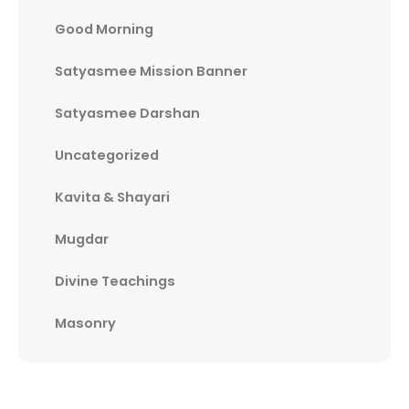
Good Morning
Satyasmee Mission Banner
Satyasmee Darshan
Uncategorized
Kavita & Shayari
Mugdar
Divine Teachings
Masonry