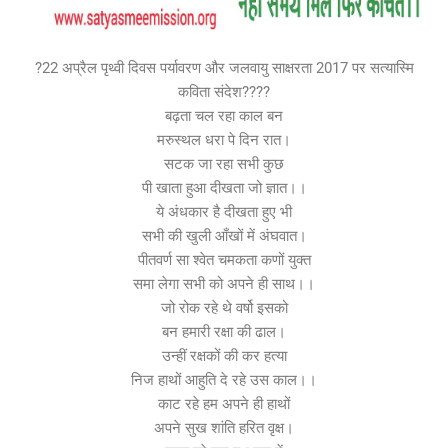
?22 अप्रैल पृथ्वी दिवस पर्यावरण और जलवायु साक्षरता 2017 पर सत्यास्मि
कविता संदेश????
बढ़ता चल रहा काल बन
मरुस्थल धरा पे दिन रात।
सटक जा रहा सभी कुछ
पी खाता हुआ दीखता जो ज्ञात।।
ये अंधकार है दीखता हुए भी
सभी की खुली आँखों में अंघवात।
पीतवर्ण सा श्वेत चमकता कणों युक्त
समा लेगा सभी को अपने ही साथ।।
जो रोक रहे थे वर्षो इसको
बन हमारी रक्षा की ढाल।
उन्हीं रक्षकों की कर हत्या
निज हाथों आहुति दे रहे उस काल।।
काट रहे हम अपने ही हाथों
अपने सुख शांति हरित वृक्ष।