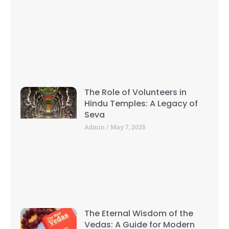
The Role of Volunteers in
Hindu Temples: A Legacy of
Seva
Admin
May 7, 2025
The Eternal Wisdom of the
Vedas: A Guide for Modern