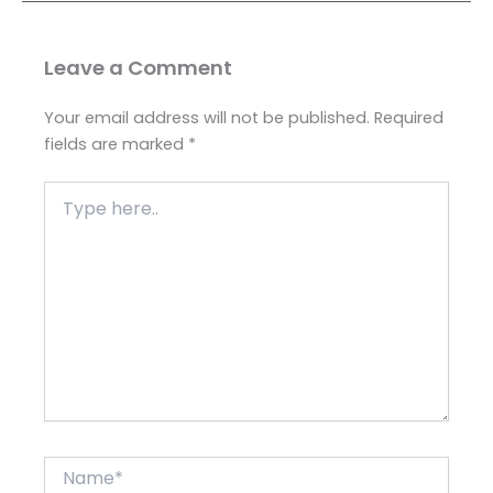
Leave a Comment
Your email address will not be published.
Required
fields are marked
*
Type
here..
Name*