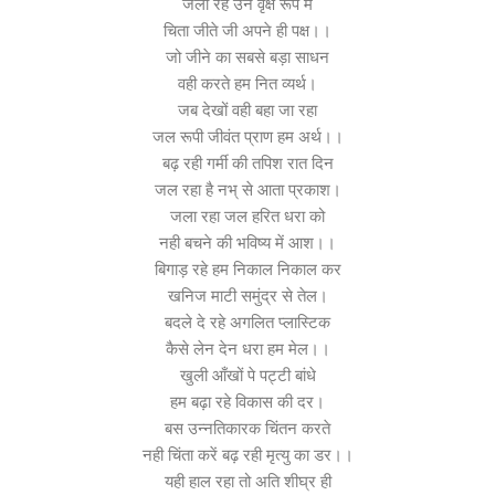
जला रहे उन वृक्ष रूप में
चिता जीते जी अपने ही पक्ष।।
जो जीने का सबसे बड़ा साधन
वही करते हम नित व्यर्थ।
जब देखों वही बहा जा रहा
जल रूपी जीवंत प्राण हम अर्थ।।
बढ़ रही गर्मी की तपिश रात दिन
जल रहा है नभ् से आता प्रकाश।
जला रहा जल हरित धरा को
नही बचने की भविष्य में आश।।
बिगाड़ रहे हम निकाल निकाल कर
खनिज माटी समुंद्र से तेल।
बदले दे रहे अगलित प्लास्टिक
कैसे लेन देन धरा हम मेल।।
खुली आँखों पे पट्टी बांधे
हम बढ़ा रहे विकास की दर।
बस उन्नतिकारक चिंतन करते
नही चिंता करें बढ़ रही मृत्यु का डर।।
यही हाल रहा तो अति शीघ्र ही