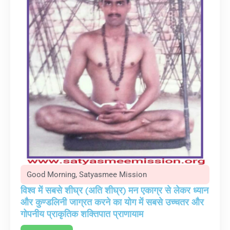
Good Morning
,
Satyasmee Mission
विश्व में सबसे शीघ्र (अति शीघ्र) मन एकाग्र से लेकर ध्यान
और कुण्डलिनी जाग्रत करने का योग में सबसे उच्चतर और
गोपनीय प्राकृतिक शक्तिपात प्राणायाम