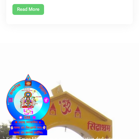
Read More