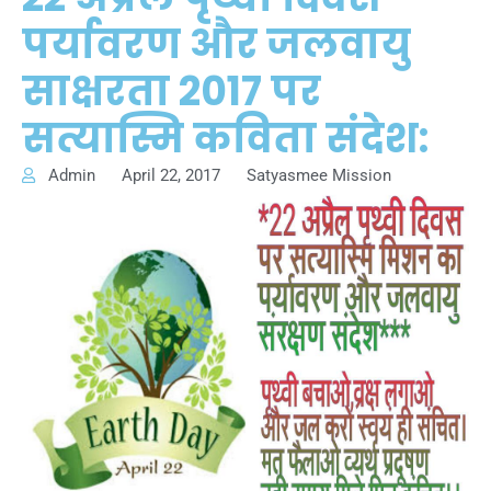
पर्यावरण और जलवायु
साक्षरता 2017 पर
सत्यास्मि कविता संदेश:
Admin
April 22, 2017
Satyasmee Mission