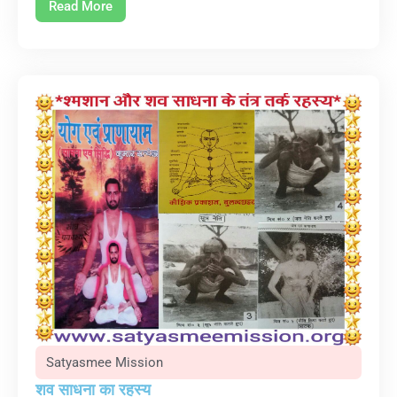
Read More
Satyasmee Mission
शव साधना का रहस्य