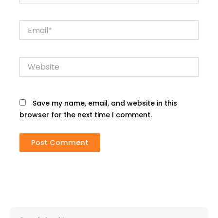
Email*
Website
Save my name, email, and website in this
browser for the next time I comment.