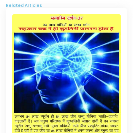
Related Articles