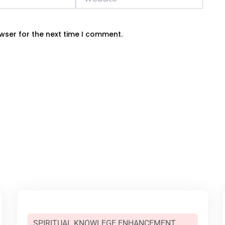
wser for the next time I comment.
SPIRITUAL KNOWLEGE ENHANCEMENT