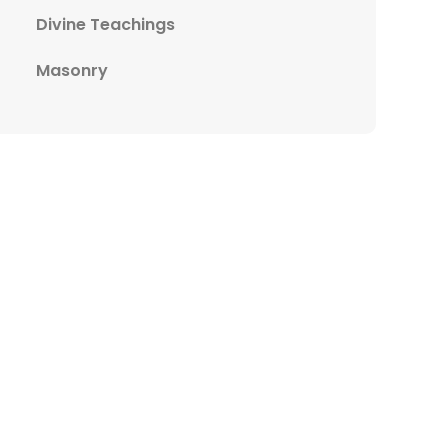
Divine Teachings
Masonry