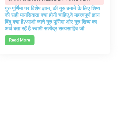
गुरु पूर्णिमा पर विशेष ज्ञान,,की गुरु बनाने के लिए शिष्य
की सही मानसिकता क्या होनी चाहिए,वे महत्त्वपूर्ण ज्ञान
बिंदु क्या है?आओ जाने गुरु पूर्णिमा ओर गुरु शिष्य का
अर्थ बता रहें है स्वामी सत्येंद्र सत्यसाहिब जी
Read More