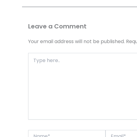
Leave a Comment
Your email address will not be published.
Requ
Type
here..
Name*
Email*