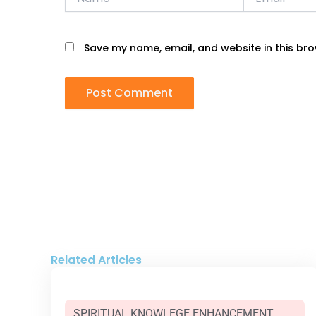
Save my name, email, and website in this bro
Related Articles
SPIRITUAL KNOWLEGE ENHANCEMENT