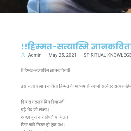
!!हिम्मत-सत्यास्मि ज्ञानकवित
Admin
May 25, 2021
SPIRITUAL KNOWLEG
!!हिम्मत-सत्यास्मि ज्ञानकविता!!
इस सत्संग ज्ञान कविता हिम्मत के माध्यम से स्वामी सत्येंद्र सत्यसाह
हिम्मत मतलब बिन हिमायती
बढ़े भेद जो लक्ष्य।
अच्छा बुरा कर द्विपक्षीय चिंतन
फिर चले निडर हो एक पक्ष।।