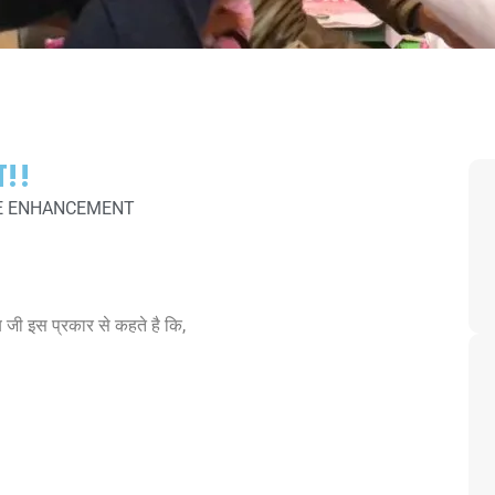
ा!!
E ENHANCEMENT
िब जी इस प्रकार से कहते है कि,