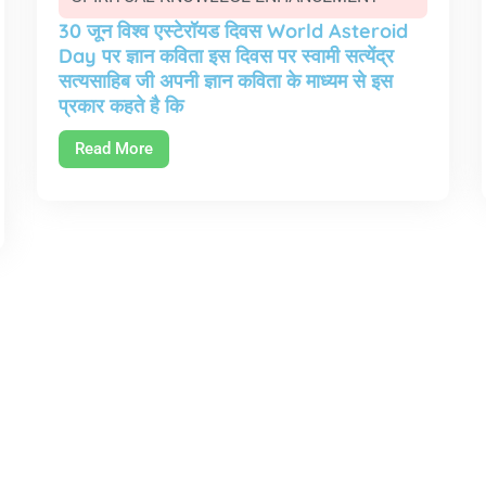
30 जून विश्व एस्टेरॉयड दिवस World Asteroid
Day पर ज्ञान कविता इस दिवस पर स्वामी सत्येंद्र
सत्यसाहिब जी अपनी ज्ञान कविता के माध्यम से इस
प्रकार कहते है कि
Read More