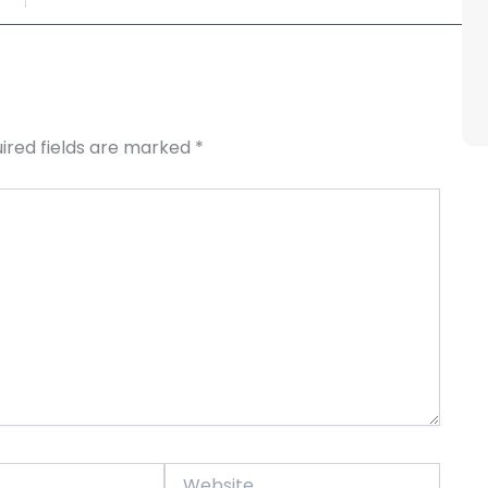
ired fields are marked
*
Website