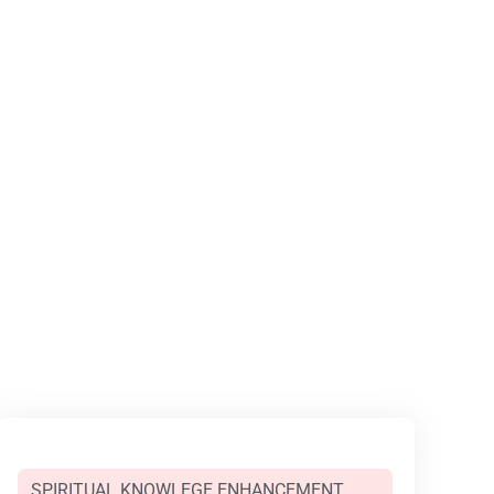
SPIRITUAL KNOWLEGE ENHANCEMENT