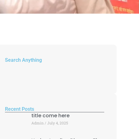
Search Anything
Recent Posts
title come here
Admin
July 4, 2025