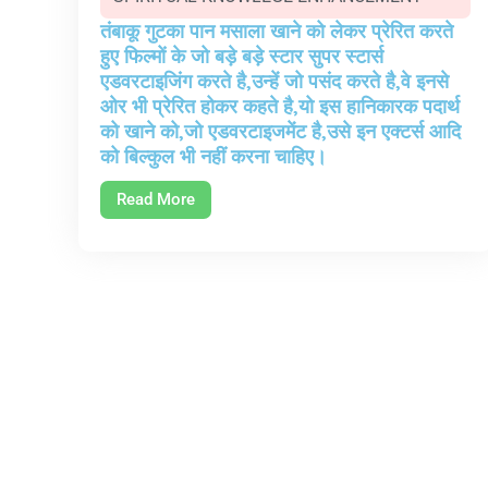
तंबाकू गुटका पान मसाला खाने को लेकर प्रेरित करते
हुए फिल्मों के जो बड़े बड़े स्टार सुपर स्टार्स
एडवरटाइजिंग करते है,उन्हें जो पसंद करते है,वे इनसे
ओर भी प्रेरित होकर कहते है,यो इस हानिकारक पदार्थ
को खाने को,जो एडवरटाइजमेंट है,उसे इन एक्टर्स आदि
को बिल्कुल भी नहीं करना चाहिए।
Read More