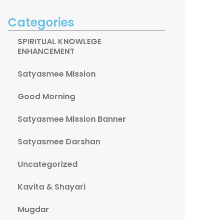
Categories
SPIRITUAL KNOWLEGE
ENHANCEMENT
Satyasmee Mission
Good Morning
Satyasmee Mission Banner
Satyasmee Darshan
Uncategorized
Kavita & Shayari
ext
Mugdar