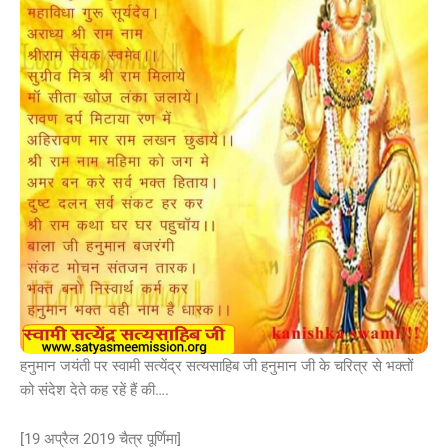
हनुमान जयंती पर स्वामी सत्येंद्र सत्यसाहिब जी हनुमान जी के चरित्र से भक्तों
को संदेश देते कह रहें हैं की….
[19 अप्रैल 2019 चैत्र पूर्णिमा]