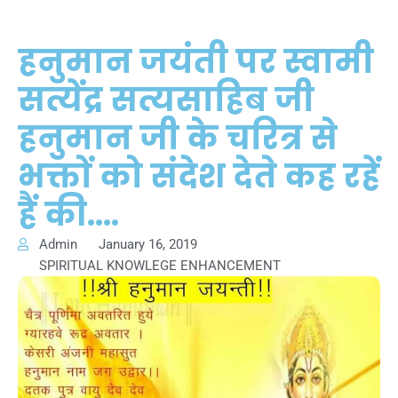
हनुमान जयंती पर स्वामी
सत्येंद्र सत्यसाहिब जी
हनुमान जी के चरित्र से
भक्तों को संदेश देते कह रहें
हैं की….
Admin
January 16, 2019
SPIRITUAL KNOWLEGE ENHANCEMENT