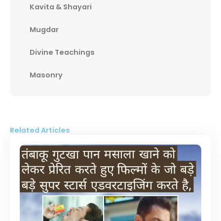
Kavita & Shayari
Mugdar
Divine Teachings
Masonry
Related Articles