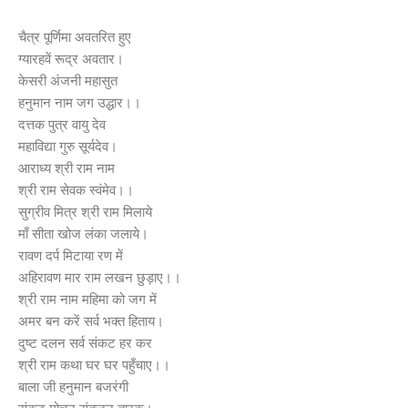
चैत्र पूर्णिमा अवतरित हुए
ग्यारहवें रूद्र अवतार।
केसरी अंजनी महासुत
हनुमान नाम जग उद्धार।।
दत्तक पुत्र वायु देव
महाविद्या गुरु सूर्यदेव।
आराध्य श्री राम नाम
श्री राम सेवक स्वंमेव।।
सुग्रीव मित्र श्री राम मिलाये
माँ सीता खोज लंका जलाये।
रावण दर्प मिटाया रण में
अहिरावण मार राम लखन छुड़ाए।।
श्री राम नाम महिमा को जग में
अमर बन करें सर्व भक्त हिताय।
दुष्ट दलन सर्व संकट हर कर
श्री राम कथा घर घर पहुँचाए।।
बाला जी हनुमान बजरंगी