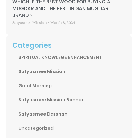
WHICH IS THE BEST WOOD FOR BUYING A
MUGDAR AND THE BEST INDIAN MUGDAR
BRAND ?
Satyasmee Mission
March 8, 2024
Categories
SPIRITUAL KNOWLEGE ENHANCEMENT
Satyasmee Mission
Good Morning
Satyasmee Mission Banner
Satyasmee Darshan
Uncategorized