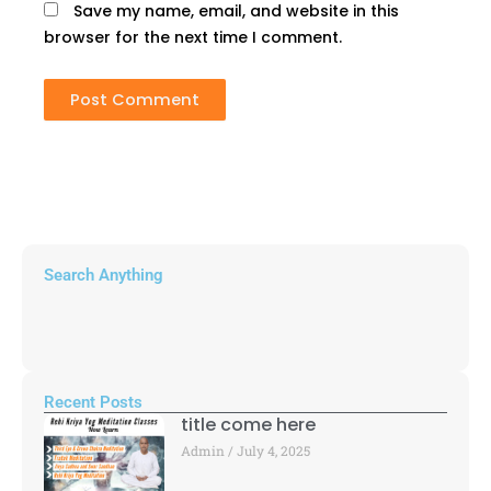
Save my name, email, and website in this
browser for the next time I comment.
Search Anything
Recent Posts
title come here
Admin
July 4, 2025