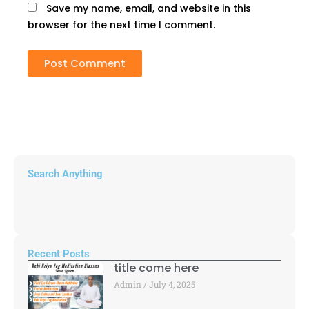
Save my name, email, and website in this
browser for the next time I comment.
Search Anything
Recent Posts
title come here
Admin
July 4, 2025