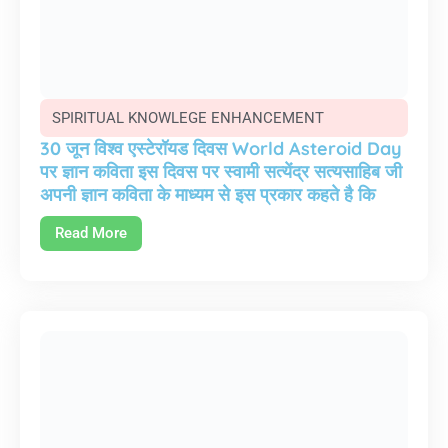
SPIRITUAL KNOWLEGE ENHANCEMENT
30 जून विश्व एस्टेरॉयड दिवस World Asteroid Day
पर ज्ञान कविता इस दिवस पर स्वामी सत्येंद्र सत्यसाहिब जी
अपनी ज्ञान कविता के माध्यम से इस प्रकार कहते है कि
Read More