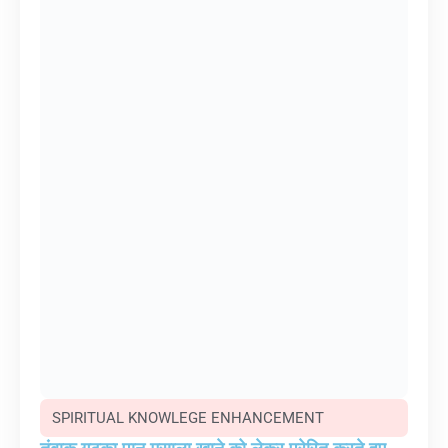
SPIRITUAL KNOWLEGE ENHANCEMENT