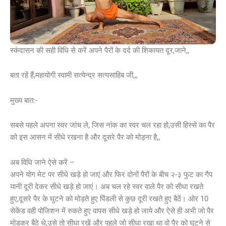
स्कंदासन की सही विधि से करें अपने पैरों के दर्द की शिकायत दूर,जाने,,
बता रहें हैं,महायोगी स्वामी सत्येन्द्र सत्यसाहिब जी,,,
मुख्य बात:-
सबसे पहले अपना स्वर जांच ले, जिस नांक का स्वर चल रहा हो,उसी हिस्से का पैर
को इस आसन में सीधे रखना है और दूसरे पैर को मोड़ना है,,
अब विधि जाने ऐसे करें –
अपने योग मेट पर सीधे खड़े हो जाएं और फिर दोनों पैरों के बीच २-३ फुट का गैप
यानी दूरी देकर सीधे खड़े हो जाएं। अब चल रहे स्वर वाले पैर को सीधा रखते
हुए,दूसरे पैर के घुटने को मोड़ते हुए पिंडली से कुछ दूरी रखते हुए बैठें। ओर 10
सेकेंड वही पोजिशन में रुकते हुए वापस सीधे खड़े हो जाये और ऐसे ही अभी जो पैर
मोड़कर बैठे थे,उसे तो सीधा रखें और पहले जो सीधा रखा था वो पैर को घुटने से