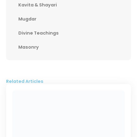
Kavita & Shayari
Mugdar
Divine Teachings
Masonry
Related Articles