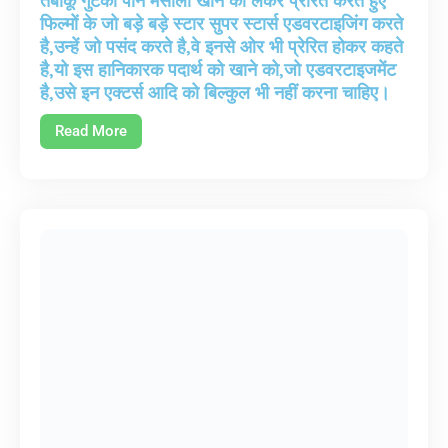
तंबाकू गुटका पान मसाला खाने को लेकर प्रेरित करते हुए
फिल्मों के जो बड़े बड़े स्टार सुपर स्टार्स एडवरटाइजिंग करते
है,उन्हें जो पसंद करते है,वे इनसे ओर भी प्रेरित होकर कहते
है,यो इस हानिकारक पदार्थ को खाने को,जो एडवरटाइजमेंट
है,उसे इन एक्टर्स आदि को बिल्कुल भी नहीं करना चाहिए।
Read More