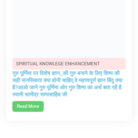
SPIRITUAL KNOWLEGE ENHANCEMENT
गुरु पूर्णिमा पर विशेष ज्ञान,,की गुरु बनाने के लिए शिष्य की
सही मानसिकता क्या होनी चाहिए,वे महत्त्वपूर्ण ज्ञान बिंदु क्या
है?आओ जाने गुरु पूर्णिमा ओर गुरु शिष्य का अर्थ बता रहें है
स्वामी सत्येंद्र सत्यसाहिब जी
Read More