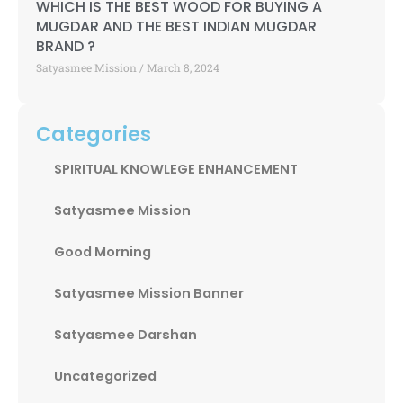
WHICH IS THE BEST WOOD FOR BUYING A
MUGDAR AND THE BEST INDIAN MUGDAR
BRAND ?
Satyasmee Mission
March 8, 2024
Categories
SPIRITUAL KNOWLEGE ENHANCEMENT
Satyasmee Mission
Good Morning
Satyasmee Mission Banner
Satyasmee Darshan
Uncategorized