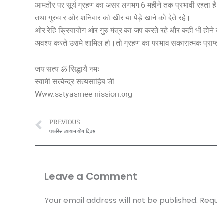
आमतौर पर सूर्य ग्रहण का असर लगभग 6 महीने तक प्रभावी रहता है।यो 
तथा गुरुवार ओर शनिवार को खीर या पेड़े खाने को देते रहे।
ओर रेहि क्रियायोग ओर गुरु मंत्र का जप करते रहे और कहीं भी होन
अवश्य करते उसमे शामिल हो।तो ग्रहण का प्रभाव सकारात्मक प्राप्
जय सत्य ॐ सिद्धायै नमः
स्वामी सत्येन्द्र सत्यसाहिब जी
Www.satyasmeemission.org
Prev
PREVIOUS
पफ़स्सि व्यायाम योग दिवस
Leave a Comment
Your email address will not be published.
Requ