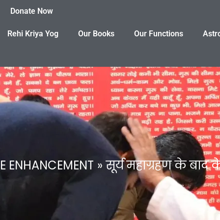
Donate Now
Rehi Kriya Yog
Our Books
Our Functions
Astr
GE ENHANCEMENT
सूर्य महाग्रहण के बाद क