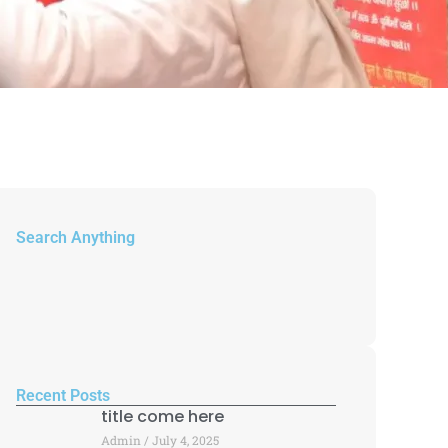
Search Anything
Recent Posts
title come here
Admin
July 4, 2025