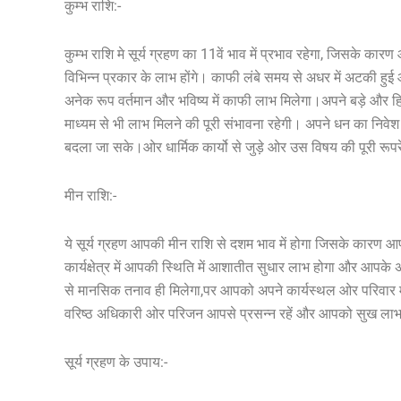
कुम्भ राशि:-
कुम्भ राशि मे सूर्य ग्रहण का 11वें भाव में प्रभाव रहेगा, जिसके का
विभिन्न प्रकार के लाभ होंगे। काफी लंबे समय से अधर में अटकी ह
अनेक रूप वर्तमान और भविष्य में काफी लाभ मिलेगा।अपने बड़े और हित
माध्यम से भी लाभ मिलने की पूरी संभावना रहेगी। अपने धन का निवे
बदला जा सके।ओर धार्मिक कार्यो से जुड़े ओर उस विषय की पूरी रूपरेख
मीन राशि:-
ये सूर्य ग्रहण आपकी मीन राशि से दशम भाव में होगा जिसके कारण आ
कार्यक्षेत्र में आपकी स्थिति में आशातीत सुधार लाभ होगा और आपके 
से मानसिक तनाव ही मिलेगा,पर आपको अपने कार्यस्थल ओर परिवार में
वरिष्ठ अधिकारी ओर परिजन आपसे प्रसन्न रहें और आपको सुख लाभ ह
सूर्य ग्रहण के उपाय:-