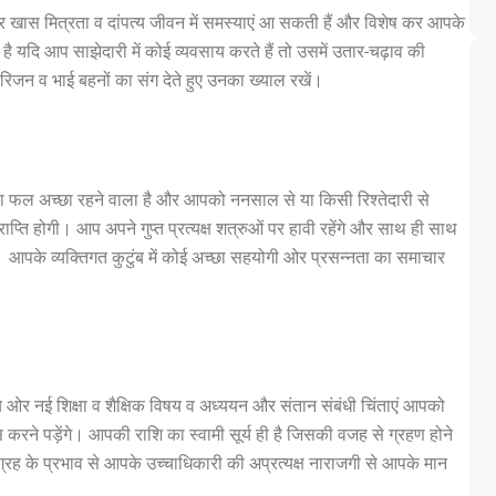
 ओर खास मित्रता व दांपत्य जीवन में समस्याएं आ सकती हैं और विशेष कर आपके
यदि आप साझेदारी में कोई व्यवसाय करते हैं तो उसमें उतार-चढ़ाव की
ने परिजन व भाई बहनों का संग देते हुए उनका ख्याल रखें।
 का फल अच्छा रहने वाला है और आपको ननसाल से या किसी रिश्तेदारी से
्ति होगी। आप अपने गुप्त प्रत्यक्ष शत्रुओं पर हावी रहेंगे और साथ ही साथ
। आपके व्यक्तिगत कुटुंब में कोई अच्छा सहयोगी ओर प्रसन्नता का समाचार
ष्य ओर नई शिक्षा व शैक्षिक विषय व अध्ययन और संतान संबंधी चिंताएं आपको
े पड़ेंगे। आपकी राशि का स्वामी सूर्य ही है जिसकी वजह से ग्रहण होने
्रह के प्रभाव से आपके उच्चाधिकारी की अप्रत्यक्ष नाराजगी से आपके मान