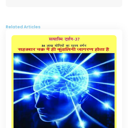
Related Articles