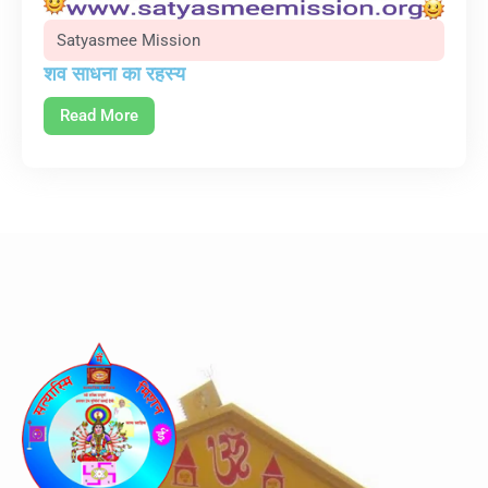
Satyasmee Mission
शव साधना का रहस्य
Read More