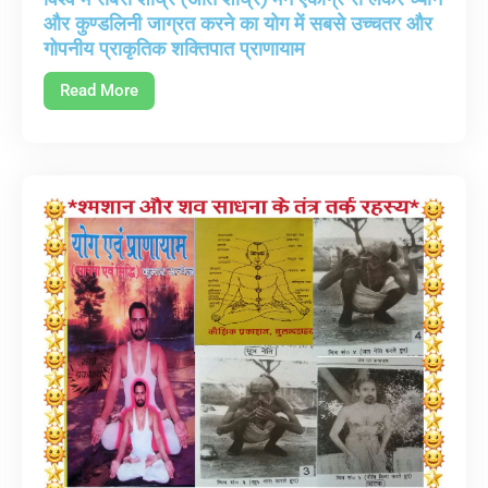
और कुण्डलिनी जाग्रत करने का योग में सबसे उच्चतर और
गोपनीय प्राकृतिक शक्तिपात प्राणायाम
Read More