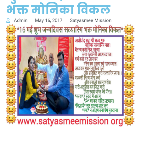
भक्त मोनिका विकल
Admin
May 16, 2017
Satyasmee Mission