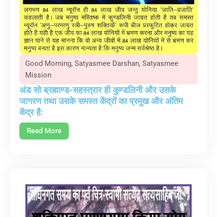
Good Morning
,
Satyasmee Darshan
,
Satyasmee
Mission
अंड सो ब्रह्माण्ड-सहस्त्रार ही कुण्डलिनी और उसके
जागरण तथा उसके समस्त केंद्रों का प्रमुख और अंतिम
केंद्र है:
Read More