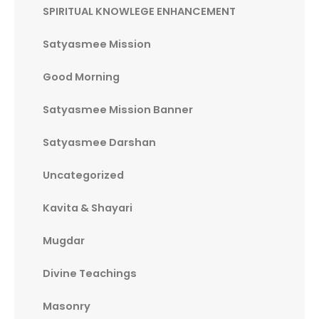
SPIRITUAL KNOWLEGE ENHANCEMENT
Satyasmee Mission
Good Morning
Satyasmee Mission Banner
Satyasmee Darshan
Uncategorized
Kavita & Shayari
Mugdar
Divine Teachings
Masonry