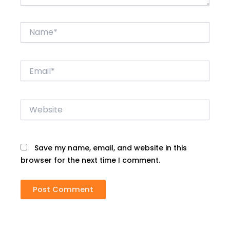
Name*
Email*
Website
Save my name, email, and website in this
browser for the next time I comment.