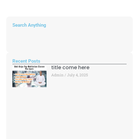
Search Anything
Recent Posts
title come here
Admin
July 4, 2025