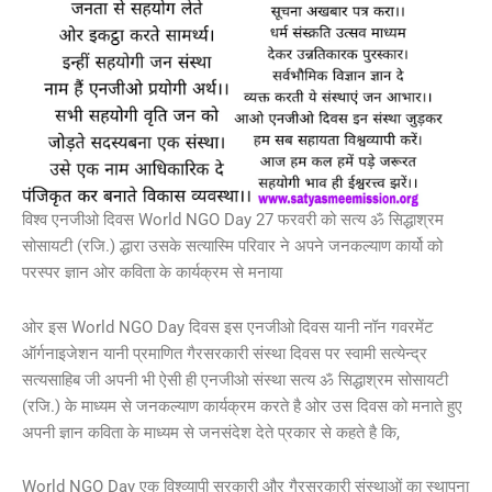
विश्व एनजीओ दिवस World NGO Day 27 फरवरी को सत्य ॐ सिद्धाश्रम
सोसायटी (रजि.) द्धारा उसके सत्यास्मि परिवार ने अपने जनकल्याण कार्यो को
परस्पर ज्ञान ओर कविता के कार्यक्रम से मनाया
ओर इस World NGO Day दिवस इस एनजीओ दिवस यानी नॉन गवरमेंट
ऑर्गनाइजेशन यानी प्रमाणित गैरसरकारी संस्था दिवस पर स्वामी सत्येन्द्र
सत्यसाहिब जी अपनी भी ऐसी ही एनजीओ संस्था सत्य ॐ सिद्धाश्रम सोसायटी
(रजि.) के माध्यम से जनकल्याण कार्यक्रम करते है ओर उस दिवस को मनाते हुए
अपनी ज्ञान कविता के माध्यम से जनसंदेश देते प्रकार से कहते है कि,
World NGO Day एक विश्व्यापी सरकारी और गैरसरकारी संस्थाओं का स्थापना