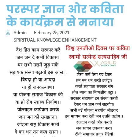
परस्पर ज्ञान ओर कविता
के कार्यक्रम से मनाया
Admin
February 25, 2021
SPIRITUAL KNOWLEGE ENHANCEMENT