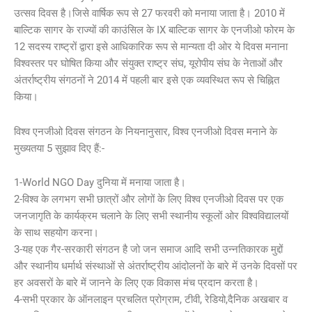
उत्सव दिवस है।जिसे वार्षिक रूप से 27 फरवरी को मनाया जाता है। 2010 में
बाल्टिक सागर के राज्यों की काउंसिल के IX बाल्टिक सागर के एनजीओ फोरम के
12 सदस्य राष्ट्रों द्वारा इसे आधिकारिक रूप से मान्यता दी ओर ये दिवस मनाना
विश्वस्तर पर घोषित किया और संयुक्त राष्ट्र संघ, यूरोपीय संघ के नेताओं और
अंतर्राष्ट्रीय संगठनों ने 2014 में पहली बार इसे एक व्यवस्थित रूप से चिह्नित
किया।
विश्व एनजीओ दिवस संगठन के नियनानुसार, विश्व एनजीओ दिवस मनाने के
मुख्यतया 5 सुझाव दिए हैं:-
1-World NGO Day दुनिया में मनाया जाता है।
2-विश्व के लगभग सभी छात्रों और लोगों के लिए विश्व एनजीओ दिवस पर एक
जनजागृति के कार्यक्रम चलाने के लिए सभी स्थानीय स्कूलों ओर विश्वविद्यालयों
के साथ सहयोग करना।
3-यह एक गैर-सरकारी संगठन है जो जन समाज आदि सभी उन्नतिकारक मुद्दों
और स्थानीय धर्मार्थ संस्थाओं से अंतर्राष्ट्रीय आंदोलनों के बारे में उनके दिवसों पर
हर अवसरों के बारे में जानने के लिए एक विकास मंच प्रदान करता है।
4-सभी प्रकार के ऑनलाइन प्रचलित प्रोग्राम, टीवी, रेडियो,दैनिक अखबार व