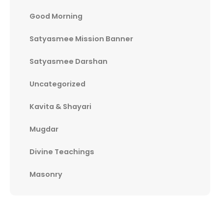
Good Morning
Satyasmee Mission Banner
Satyasmee Darshan
Uncategorized
Kavita & Shayari
Mugdar
Divine Teachings
Masonry