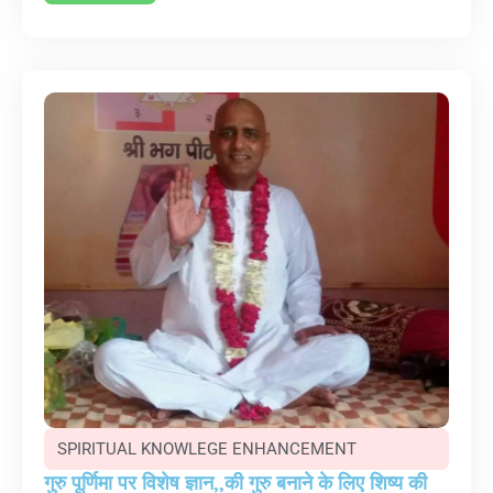
SPIRITUAL KNOWLEGE ENHANCEMENT
गुरु पूर्णिमा पर विशेष ज्ञान,,की गुरु बनाने के लिए शिष्य की