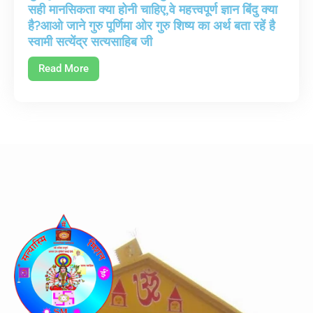
सही मानसिकता क्या होनी चाहिए,वे महत्त्वपूर्ण ज्ञान बिंदु क्या
है?आओ जाने गुरु पूर्णिमा ओर गुरु शिष्य का अर्थ बता रहें है
स्वामी सत्येंद्र सत्यसाहिब जी
Read More