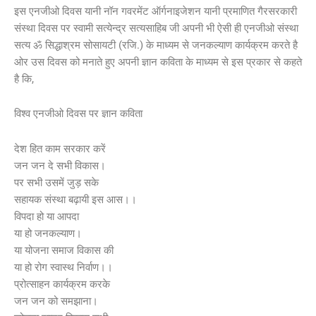
इस एनजीओ दिवस यानी नॉन गवरमेंट ऑर्गनाइजेशन यानी प्रमाणित गैरसरकारी
संस्था दिवस पर स्वामी सत्येन्द्र सत्यसाहिब जी अपनी भी ऐसी ही एनजीओ संस्था
सत्य ॐ सिद्धाश्रम सोसायटी (रजि.) के माध्यम से जनकल्याण कार्यक्रम करते है
ओर उस दिवस को मनाते हुए अपनी ज्ञान कविता के माध्यम से इस प्रकार से कहते
है कि,
विश्व एनजीओ दिवस पर ज्ञान कविता
देश हित काम सरकार करें
जन जन दे सभी विकास।
पर सभी उसमें जुड़ सके
सहायक संस्था बढ़ायी इस आस।।
विपदा हो या आपदा
या हो जनकल्याण।
या योजना समाज विकास की
या हो रोग स्वास्थ निर्वाण।।
प्रोत्साहन कार्यक्रम करके
जन जन को समझाना।