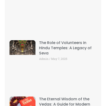
The Role of Volunteers in
Hindu Temples: A Legacy of
Seva
Admin
May 7, 2025
The Eternal Wisdom of the
Vedas: A Guide for Modern