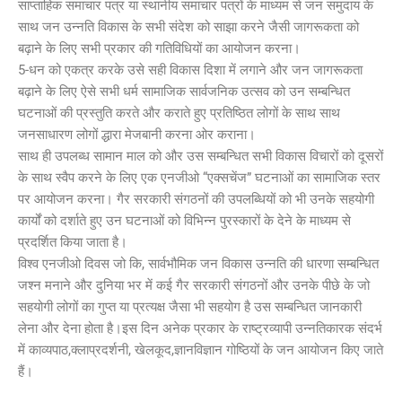
साप्ताहिक समाचार पत्र या स्थानीय समाचार पत्रों के माध्यम से जन समुदाय के
साथ जन उन्नति विकास के सभी संदेश को साझा करने जैसी जागरूकता को
बढ़ाने के लिए सभी प्रकार की गतिविधियों का आयोजन करना।
5-धन को एकत्र करके उसे सही विकास दिशा में लगाने और जन जागरूकता
बढ़ाने के लिए ऐसे सभी धर्म सामाजिक सार्वजनिक उत्सव को उन सम्बन्धित
घटनाओं की प्रस्तुति करते और कराते हुए प्रतिष्ठित लोगों के साथ साथ
जनसाधारण लोगों द्धारा मेजबानी करना ओर कराना।
साथ ही उपलब्ध सामान माल को और उस सम्बन्धित सभी विकास विचारों को दूसरों
के साथ स्वैप करने के लिए एक एनजीओ “एक्सचेंज” घटनाओं का सामाजिक स्तर
पर आयोजन करना। गैर सरकारी संगठनों की उपलब्धियों को भी उनके सहयोगी
कार्यों को दर्शाते हुए उन घटनाओं को विभिन्न पुरस्कारों के देने के माध्यम से
प्रदर्शित किया जाता है।
विश्व एनजीओ दिवस जो कि, सार्वभौमिक जन विकास उन्नति की धारणा सम्बन्धित
जश्न मनाने और दुनिया भर में कई गैर सरकारी संगठनों और उनके पीछे के जो
सहयोगी लोगों का गुप्त या प्रत्यक्ष जैसा भी सहयोग है उस सम्बन्धित जानकारी
लेना और देना होता है।इस दिन अनेक प्रकार के राष्ट्रव्यापी उन्नतिकारक संदर्भ
में काव्यपाठ,क्लाप्रदर्शनी, खेलकूद,ज्ञानविज्ञान गोष्ठियों के जन आयोजन किए जाते
हैं।