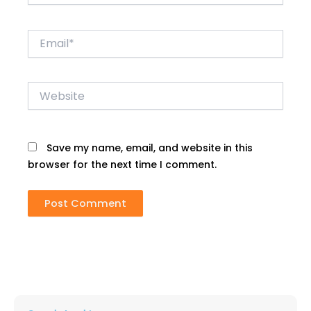
Email*
Website
Save my name, email, and website in this
browser for the next time I comment.