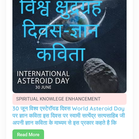
SPIRITUAL KNOWLEGE ENHANCEMENT
30 जून विश्व एस्टेरॉयड दिवस World Asteroid Day
पर ज्ञान कविता इस दिवस पर स्वामी सत्येंद्र सत्यसाहिब जी
अपनी ज्ञान कविता के माध्यम से इस प्रकार कहते है कि
Read More