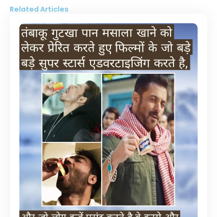
Related Articles