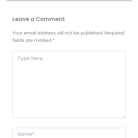
Leave a Comment
Your email address will not be published.
Required
fields are marked
*
Type
here..
Name*