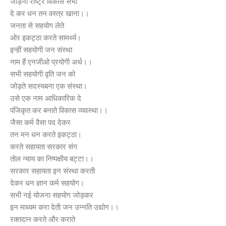
जोड़ना राष्ट्र विकास सभी
दे कर धन तन वस्त्र खाना।।
जनता से सहयोग लेते
ओर इकट्ठा करते सामर्थ्य।
इन्हीं सहयोगी जन संस्था
नाम हैं एनजीओ प्रयोगी अर्थ।।
सभी सहयोगी वृति जन को
जोड़ते सदस्यबना एक संस्था।
उसे एक नाम आधिकारिक दे
पंजिकृत कर बनाते विकास व्यवस्था।।
जैसा कर्म वैसा पद देकर
तन मन धन करते इकट्ठा।
करते सहायता सरकार संग
तोल न्याय का निष्पक्षीय बट्टा।।
सरकार सहायता इन संस्था करती
देकर धन ज्ञान कर्म सहयोग।
सभी नई योजना सहयोग जोड़कर
इन माध्यम करा देती जन उन्नति उद्योग।।
रक्तदान करते और कराते