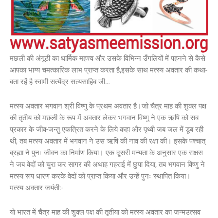
मछली की अंगूठी का धार्मिक महत्त्व और उसके विभिन्न उँगलियों में पहनने से कैसे
आपका भाग्य चमत्कारिक लाभ प्राप्त करता है,इसके साथ मत्स्य अवतार की कथा-
बता रहें है स्वामी सत्येंद्र सत्यसाहिब जी…
मत्स्य अवतार भगवान श्री विष्णु के प्रथम अवतार है।जो चैत्र माह की शुक्ल पक्ष
की तृतीय को मछली के रूप में अवतार लेकर भगवान विष्णु ने एक ऋषि को सब
प्रकार के जीव-जन्तु एकत्रित करने के लिये कहा और पृथ्वी जब जल में डूब रही
थी, तब मत्स्य अवतार में भगवान ने उस ऋषि की नाव की रक्षा की। इसके पश्चात्
ब्रह्मा ने पुनः जीवन का निर्माण किया। एक दूसरी मन्यता के अनुसार एक राक्षस
ने जब वेदों को चुरा कर सागर की अथाह गहराई में छुपा दिया, तब भगवान विष्णु ने
मत्स्य रूप धारण करके वेदों को प्राप्त किया और उन्हें पुनः स्थापित किया।
मत्स्य अवतार जयंती:-
यो भारत में चैत्र माह की शुक्ल पक्ष की तृतीया को मत्स्य अवतार का जन्मउत्सव