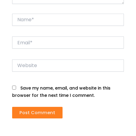
Name*
Email*
Website
Save my name, email, and website in this
browser for the next time I comment.