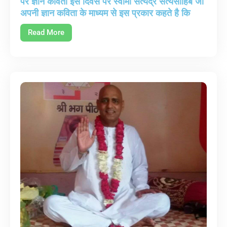
पर ज्ञान कविता इस दिवस पर स्वामी सत्येंद्र सत्यसाहिब जी
अपनी ज्ञान कविता के माध्यम से इस प्रकार कहते है कि
Read More