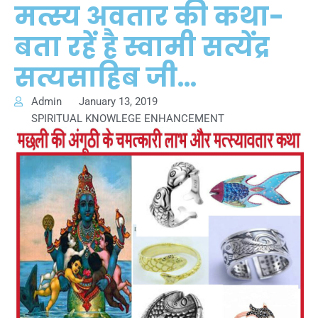
मत्स्य अवतार की कथा-
बता रहें है स्वामी सत्येंद्र
सत्यसाहिब जी…
Admin
January 13, 2019
SPIRITUAL KNOWLEGE ENHANCEMENT