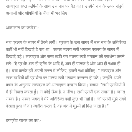
सत्यव्रत सप्त ऋषियों के साथ उस नाव पर बैठ गए। उन्होंने नाव के ऊपर संपूर्ण
अनाजों और औषधियों के बीज भी भर लिए।
आत्मज्ञान का उपदेश:-
नाव प्रलय के सागर में तैरने लगी। प्रलय के उस सागर में उस नाव के अतिरिक्त
कहीं भी नहीं दिखाई दे रहा था। सहसा मत्स्य रूपी भगवान प्रलय के सागर में
दिखाई पड़े। सत्यव्रत और सप्त ऋषि गण मतस्य रूपी भगवान की प्रार्थना करने
लगे- “हे प्रभो! आप ही सृष्टि के आदि हैं, आप ही पालक है और आप ही रक्षक ही
हैं। दया करके हमें अपनी शरण में लीजिए, हमारी रक्षा कीजिए।” सत्यव्रत और
सप्त ऋषियों की प्रार्थना पर मत्स्य रूपी भगवान प्रसन्न हो उठे। उन्होंने अपने
वचन के अनुसार सत्यव्रत को आत्मज्ञान प्रदान किया। बताया- “सभी प्राणियों में
मैं ही निवास करता हूँ। न कोई ऊँच है, न नीच। सभी प्राणी एक समान हैं। जगत्
नश्वर है। नश्वर जगत् में मेरे अतिरिक्त कहीं कुछ भी नहीं है। जो प्राणी मुझे सबमें
देखता हुआ जीवन व्यतीत करता है, वह अंत में मुझमें ही मिल जाता है।”
हयग्रीव राक्षस का वध:-