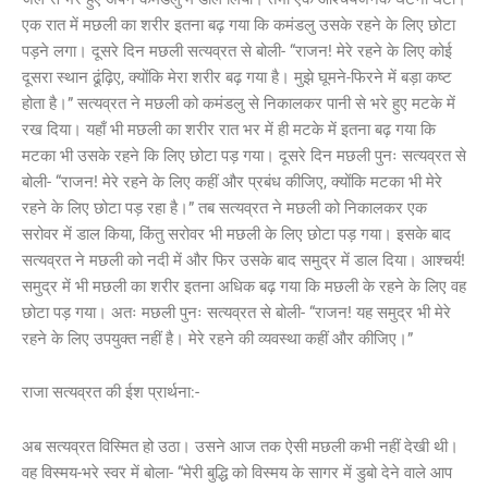
एक रात में मछली का शरीर इतना बढ़ गया कि कमंडलु उसके रहने के लिए छोटा
पड़ने लगा। दूसरे दिन मछली सत्यव्रत से बोली- “राजन! मेरे रहने के लिए कोई
दूसरा स्थान ढूंढ़िए, क्योंकि मेरा शरीर बढ़ गया है। मुझे घूमने-फिरने में बड़ा कष्ट
होता है।” सत्यव्रत ने मछली को कमंडलु से निकालकर पानी से भरे हुए मटके में
रख दिया। यहाँ भी मछली का शरीर रात भर में ही मटके में इतना बढ़ गया कि
मटका भी उसके रहने कि लिए छोटा पड़ गया। दूसरे दिन मछली पुनः सत्यव्रत से
बोली- “राजन! मेरे रहने के लिए कहीं और प्रबंध कीजिए, क्योंकि मटका भी मेरे
रहने के लिए छोटा पड़ रहा है।” तब सत्यव्रत ने मछली को निकालकर एक
सरोवर में डाल किया, किंतु सरोवर भी मछली के लिए छोटा पड़ गया। इसके बाद
सत्यव्रत ने मछली को नदी में और फिर उसके बाद समुद्र में डाल दिया। आश्चर्य!
समुद्र में भी मछली का शरीर इतना अधिक बढ़ गया कि मछली के रहने के लिए वह
छोटा पड़ गया। अतः मछली पुनः सत्यव्रत से बोली- “राजन! यह समुद्र भी मेरे
रहने के लिए उपयुक्त नहीं है। मेरे रहने की व्यवस्था कहीं और कीजिए।”
राजा सत्यव्रत की ईश प्रार्थना:-
अब सत्यव्रत विस्मित हो उठा। उसने आज तक ऐसी मछली कभी नहीं देखी थी।
वह विस्मय-भरे स्वर में बोला- “मेरी बुद्धि को विस्मय के सागर में डुबो देने वाले आप