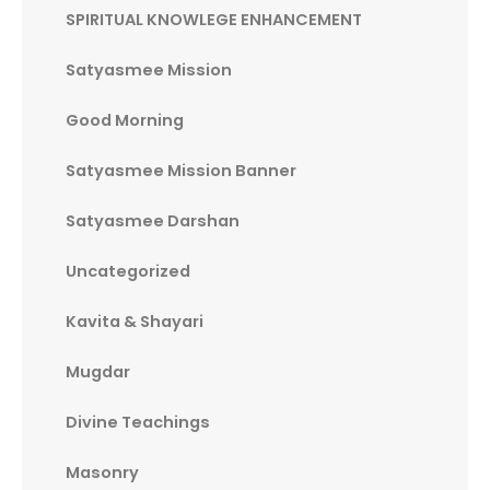
SPIRITUAL KNOWLEGE ENHANCEMENT
Satyasmee Mission
Good Morning
Satyasmee Mission Banner
Satyasmee Darshan
Uncategorized
Kavita & Shayari
Mugdar
Divine Teachings
Masonry