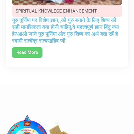
SPIRITUAL KNOWLEGE ENHANCEMENT
गुरु पूर्णिमा पर विशेष ज्ञान,,की गुरु बनाने के लिए शिष्य की
सही मानसिकता क्या होनी चाहिए,वे महत्त्वपूर्ण ज्ञान बिंदु क्या
है?आओ जाने गुरु पूर्णिमा ओर गुरु शिष्य का अर्थ बता रहें है
स्वामी सत्येंद्र सत्यसाहिब जी
Read More