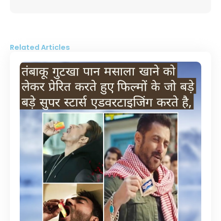
Related Articles