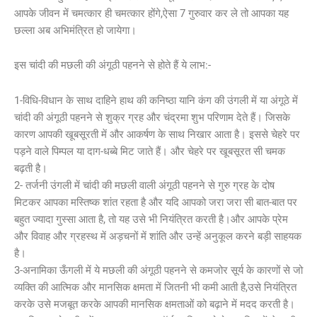
आपके जीवन में चमत्कार ही चमत्कार होंगे,ऐसा 7 गुरुवार कर ले तो आपका यह
छल्ला अब अभिमंत्रित हो जायेगा।
इस चांदी की मछली की अंगूठी पहनने से होते हैं ये लाभ:-
1-विधि-विधान के साथ दाहिने हाथ की कनिष्ठा यानि कंग की उंगली में या अंगूठे में
चांदी की अंगूठी पहनने से शुक्र ग्रह और चंद्रमा शुभ परिणाम देते हैं। जिसके
कारण आपकी खूबसूरती में और आकर्षण के साथ निखार आता है। इससे चेहरे पर
पड़ने वाले पिम्पल या दाग-धब्बे मिट जाते हैं। और चेहरे पर खूबसूरत सी चमक
बढ़ती है।
2- तर्जनी उंगली में चांदी की मछली वाली अंगूठी पहनने से गुरु ग्रह के दोष
मिटकर आपका मस्तिष्क शांत रहता है और यदि आपको जरा जरा सी बात-बात पर
बहुत ज्यादा गुस्सा आता है, तो यह उसे भी नियंत्रित करती है।और आपके प्रेम
और विवाह और ग्रहस्थ में अड़चनों में शांति और उन्हें अनुकूल करने बड़ी साहयक
है।
3-अनामिका ऊँगली में ये मछली की अंगूठी पहनने से कमजोर सूर्य के कारणों से जो
व्यक्ति की आत्मिक और मानसिक क्षमता में जितनी भी कमी आती है,उसे नियंत्रित
करके उसे मजबूत करके आपकी मानसिक क्षमताओं को बढ़ाने में मदद करती है।