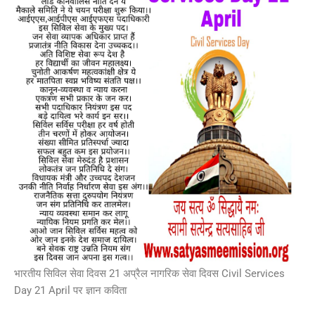
भारतीय सिविल सेवा दिवस 21 अप्रैल नागरिक सेवा दिवस Civil Services
Day 21 April पर ज्ञान कविता