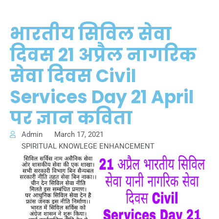
भारतीय सिविल सेवा
दिवस 21 अप्रैल नागरिक
सेवा दिवस Civil
Services Day 21 April
पर ज्ञान कविता
Admin
March 17, 2021
SPIRITUAL KNOWLEGE ENHANCEMENT