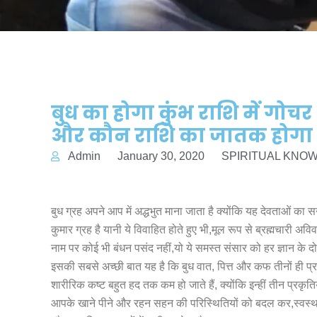
बुध का होगा कुंभ राशि में गोचर 
और कौन राशि का जातक होगा 
Admin
January 30, 2020
SPIRITUAL KNO
बुध ग्रह अपने आप में अद्धभुत माना जाता है क्योंकि यह देवताओं का स
कुमार ग्रह है यानी ये विवाहित होते हुए भी,मूल रूप से ब्रह्मचारी अविव
नाम पर कोई भी बंधन पसंद नहीं,यो ये समस्त संसार को हर ज्ञान के दो
इसकी सबसे अच्छी बात यह है कि बुध वात, पित्त और कफ तीनों ही प्र
शारीरिक कष्ट बहुत हद तक कम हो जाते हैं, क्योंकि इन्हीं तीन प्रकृ
आपके खाने पीने और रहन सहन की परिस्थितियों को बदल कर,स्वस्थ म