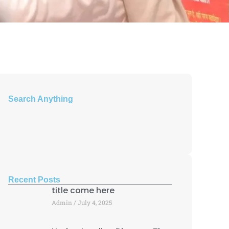
Search Anything
Recent Posts
title come here
Admin
July 4, 2025