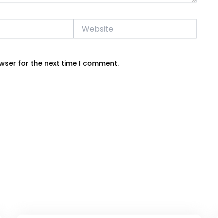
Website
wser for the next time I comment.