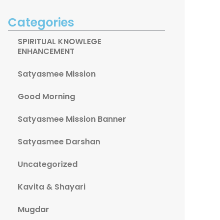
Categories
SPIRITUAL KNOWLEGE
ENHANCEMENT
Satyasmee Mission
Good Morning
Satyasmee Mission Banner
Satyasmee Darshan
Uncategorized
Kavita & Shayari
Mugdar