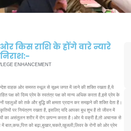
ओर किस राशि के होंगे वारे न्यारे
निराश:-
WLEGE ENHANCEMENT
न्देश वाहक ओर समस्त स्थूल से सूक्ष्म जगत में जाने की शक्ति रखता है,ये
ाहित पक्ष को दिव्य प्रेम के स्वतंत्र पक्ष को मान्य अधिक करता है,इसे प्रेम के
नों पहलुओं को तर्क और बुद्धि की क्षमता प्रदान कर समझने की शक्ति देता है।
कृतियों पर नियंत्रण रखता है, इसलिए यदि आपका बुध शुभ है तो जीवन में
तियों का असंतुलन शरीर में रोग उत्पन्न करता है।ओर ये वक्री है,तो अचानक से
ें बात,कफ,पित्त को बढ़ा,बुखार,चकते,खुजली,लिवर के रोगों को ओर प्रेम