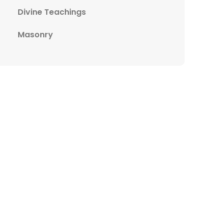
Divine Teachings
Masonry