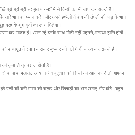
 “ॐ ब्रां ब्रीं ब्रौं सः बुधाय नमः” में से किसी का भी जाप कर सकते हैं।
े के सारे भाग का ध्यान करें।और अपने हथेली में कंग की उंगली की जड़ के भाग
बुद्ध ग्रह के शुभ गुणों का लाभ मिलेगा।
 धारण कर सकते हैं।ध्यान रहे इनके साथ मोती नहीं पहनने,अन्यथा हानि होगी।
क्ष को पन्चामृत में स्नान कराकर बुधवार को गले मे भी धारण कर सकते हैं।
की कृपा शीघ्र प्राप्त होती है।
ले दो या पांच अखरोट खाया करें व बुद्धवार को किसी को खाने को दे,तो आपका
ताजे हरे पत्तों की बनी माला को चढ़ाए ओर खिचड़ी का भोग लगाए और बांटे।बहुत