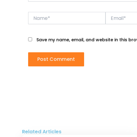
Name*
Email*
Save my name, email, and website in this bro
Related Articles