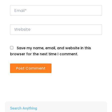
Email*
Website
Save my name, email, and website in this
browser for the next time I comment.
Search Anything