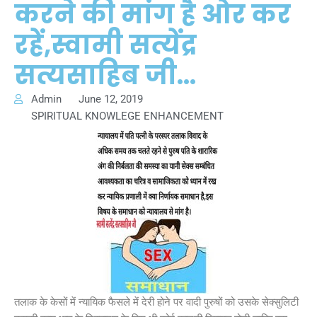
करने की मांग है ओर कर
रहें,स्वामी सत्येंद्र
सत्यसाहिब जी…
Admin
June 12, 2019
SPIRITUAL KNOWLEGE ENHANCEMENT
तलाक के केसों में न्यायिक फैसले में देरी होने पर वादी पुरुषों को उसके सेक्सुलिटी