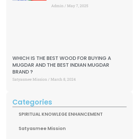
Admin
May 7, 2025
WHICH IS THE BEST WOOD FOR BUYING A
MUGDAR AND THE BEST INDIAN MUGDAR
BRAND ?
Satyasmee Mission
March 8, 2024
Categories
SPIRITUAL KNOWLEGE ENHANCEMENT
Satyasmee Mission