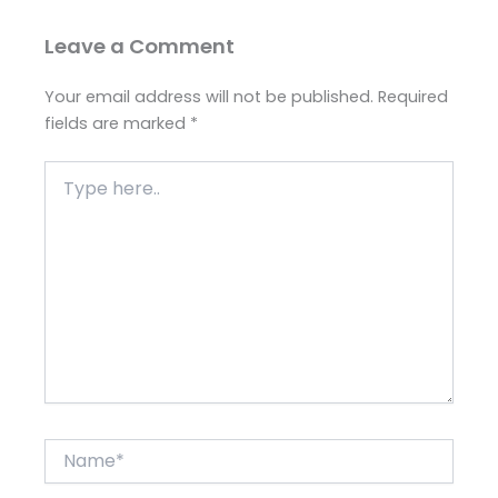
Leave a Comment
Your email address will not be published.
Required
fields are marked
*
Type
here..
Name*