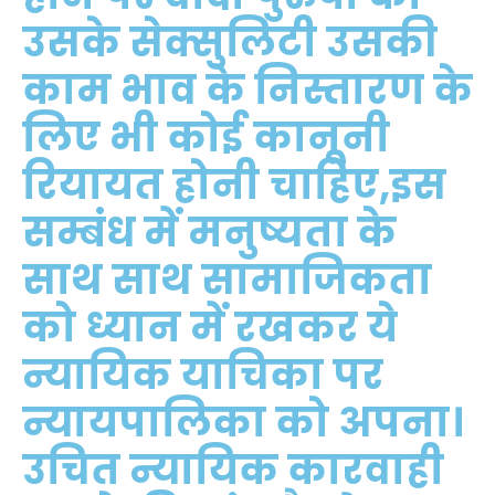
उसके सेक्सुलिटी उसकी
काम भाव के निस्तारण के
लिए भी कोई कानूनी
रियायत होनी चाहिए,इस
सम्बंध में मनुष्यता के
साथ साथ सामाजिकता
को ध्यान में रखकर ये
न्यायिक याचिका पर
न्यायपालिका को अपना।
उचित न्यायिक कारवाही