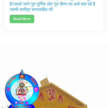
है?आओ जाने गुरु पूर्णिमा ओर गुरु शिष्य का अर्थ बता रहें है
स्वामी सत्येंद्र सत्यसाहिब जी
Read More