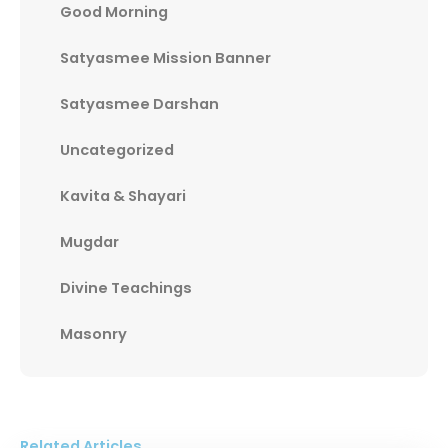
Good Morning
Satyasmee Mission Banner
Satyasmee Darshan
Uncategorized
Kavita & Shayari
Mugdar
Divine Teachings
Masonry
Related Articles