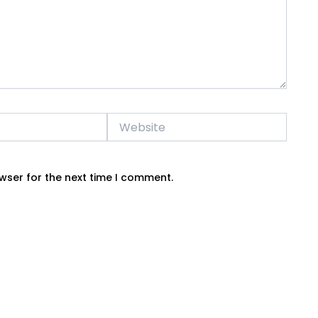
Website
wser for the next time I comment.