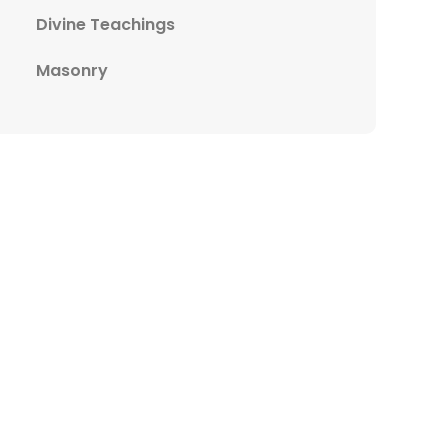
Divine Teachings
Masonry