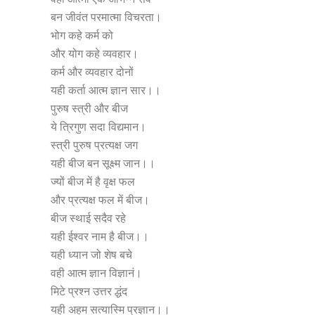
बन जीवंत परमात्मा विचरता।
भोग कहे कर्म को
और योग कहे व्यवहार।
कर्म और व्यवहार दोनों
यही कर्ता आत्म ज्ञान सार।।
पुरुष स्त्री और बीज
ये त्रिगुण सदा विद्यमान।
स्त्री पुरुष प्रत्यक्ष जग
यही बीज बन सूक्ष्म जान।।
ज्यों बीज में है वृक्ष फल
और प्रत्यक्ष फल में बीज।
बीज स्थाई सदैव रहे
यही ईश्वर नाम है बीज।।
यही ध्यान जो शेष बचे
वही आत्म ज्ञान विज्ञानं।
मिटे प्रश्न उत्तर द्धंद
यही अहम सत्यास्मि प्रज्ञान।।