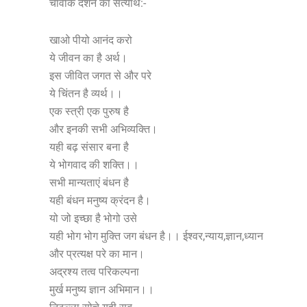
चार्वाक दर्शन का सत्यार्थ:-
खाओ पीयो आनंद करो
ये जीवन का है अर्थ।
इस जीवित जगत से और परे
ये चिंतन है व्यर्थ।।
एक स्त्री एक पुरुष है
और इनकी सभी अभिव्यक्ति।
यही बढ़ संसार बना है
ये भोगवाद की शक्ति।।
सभी मान्यताएं बंधन है
यही बंधन मनुष्य क्रंदन है।
यो जो इच्छा है भोगो उसे
यही भोग भोग मुक्ति जग बंधन है।। ईश्वर,न्याय,ज्ञान,ध्यान
और प्रत्यक्ष परे का मान।
अद्रश्य तत्व परिकल्पना
मुर्ख मनुष्य ज्ञान अभिमान।।