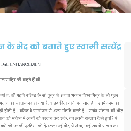
े भेद को बताते हुए स्वामी सत्येंद्र
LEGE ENHANCEMENT
 सत्यसाहिब जी कहते हैं की….
ियां है, की महर्षि वशिष्ठ के सो पुत्र थे अथवा भगवन विश्वामित्र के सो पुत्र
्मतत्व का साक्षात्कार हो गया है, वे ऊर्ध्वरेता योगी बन जाते है। उनमे काम का
ी होती है। बल्कि वे प्रयोजन से अल्प संतति करते है। उनके संतानो की भीड़
ान को भविष्य में अन्यों को प्रदान कर सके, तब इतनी सन्तान कैसे हुयी? ये
च्चों को उनकी प्रतिभा को देखकर उन्हें गोद ले लेना, उन्हें अपनी संतान का