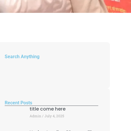
Search Anything
Recent Posts
title come here
Admin
July 4, 2025