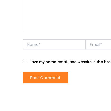
Name*
Email*
Save my name, email, and website in this bro