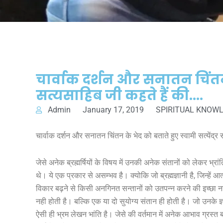
चार्वाक दर्शन और सनातन चिंतन क
सत्यसाहिब जी कहते हैं की….
Admin
January 17, 2019
SPIRITUAL KNOW
चार्वाक दर्शन और सनातन चिंतन के भेद को बताते हुए स्वामी सत्येंद्र
जेसे अनेक ब्रह्मर्षियों के विषय में उनकी अनेक संतानों को लेकर भ्रांत
थे। ये एक प्रकार से असम्भव है। क्योकि जो ब्रह्मज्ञानी है, जिन्हें आत
विकार बढ़ने से किसी अनगिनत सन्तानों को उतपन्न करने की इच्छा नह
नही होती है। बल्कि एक या दो सुयोग्य संतान ही होती है। जो उनके ज्ञ
ऐसी ही भ्रम लेखन भांति है। जेसे की वर्तमान में अनेक आभाव ग्रस्त ब