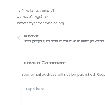
स्वामी सत्येंद्र सत्यसाहिब जी
जय सत्य ॐ सिद्धायै नमः
Www.satyasmeemission org
Prev
PREVIOUS
Leave a Comment
Your email address will not be published.
Requ
Type
here..