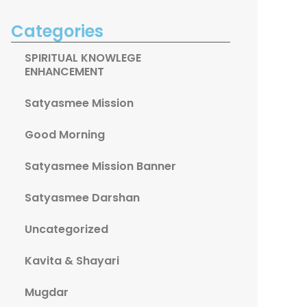
Categories
SPIRITUAL KNOWLEGE
ENHANCEMENT
Satyasmee Mission
Good Morning
Satyasmee Mission Banner
Satyasmee Darshan
Uncategorized
Kavita & Shayari
Mugdar