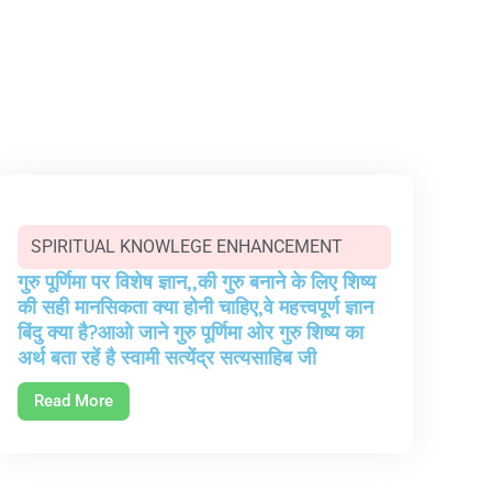
SPIRITUAL KNOWLEGE ENHANCEMENT
गुरु पूर्णिमा पर विशेष ज्ञान,,की गुरु बनाने के लिए शिष्य
की सही मानसिकता क्या होनी चाहिए,वे महत्त्वपूर्ण ज्ञान
बिंदु क्या है?आओ जाने गुरु पूर्णिमा ओर गुरु शिष्य का
अर्थ बता रहें है स्वामी सत्येंद्र सत्यसाहिब जी
Read More