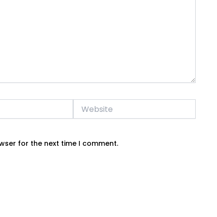
Website
wser for the next time I comment.