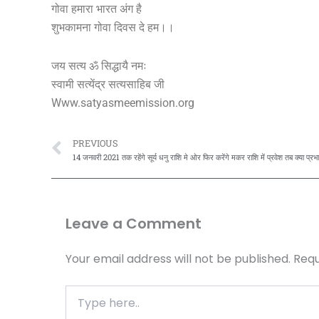
गोवा हमारा भारत अंग है
शुभकामना गोवा दिवस दे हम।।
जय सत्य ॐ सिद्धायै नमः
स्वामी सत्येंद्र सत्यसाहिब जी
Www.satyasmeemission.org
Prev
PREVIOUS
Leave a Comment
Your email address will not be published.
Requ
Type
here..