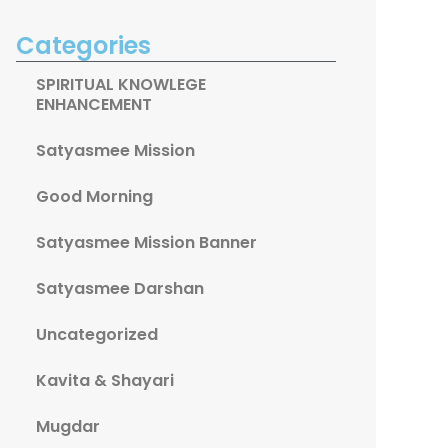
Categories
SPIRITUAL KNOWLEGE
ENHANCEMENT
Satyasmee Mission
Good Morning
Satyasmee Mission Banner
Satyasmee Darshan
Uncategorized
Kavita & Shayari
Mugdar