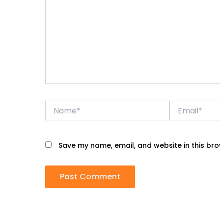
Name*
Email*
Save my name, email, and website in this bro