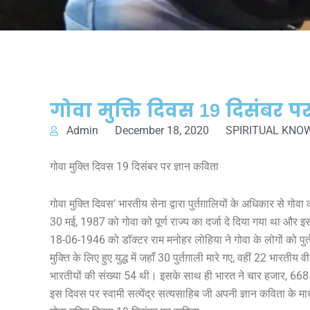
गोवा मुक्ति दिवस 19 दिसंबर प
Admin
December 18, 2020
SPIRITUAL KN
गोवा मुक्ति दिवस 19 दिसंबर पर ज्ञान कविता
गोवा मुक्ति दिवस’ भारतीय सेना द्वारा पुर्तग़ालियों के अधिकार से गोवा क
30 मई, 1987 को गोवा को पूर्ण राज्य का दर्जा दे दिया गया था और 
18-06-1946 को डॉक्टर राम मनोहर लोहिया ने गोवा के लोगों को पुर
मुक्ति के लिए हुए युद्ध में जहाँ 30 पुर्तग़ाली मारे गए, वहीं 22 भारत
भारतीयों की संख्या 54 थी। इसके साथ ही भारत ने चार हजार, 668 पु
इस दिवस पर स्वामी सत्येंद्र सत्यसाहिब जी अपनी ज्ञान कविता के माध