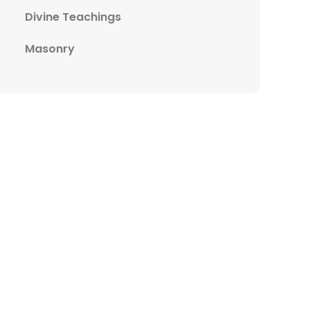
Divine Teachings
Masonry