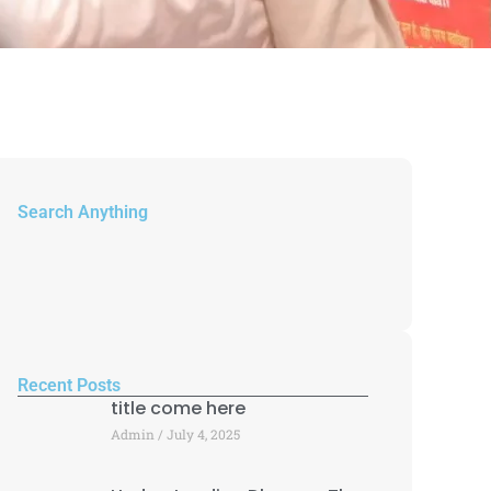
Search Anything
Recent Posts
title come here
Admin
July 4, 2025