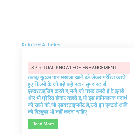
Related Articles
SPIRITUAL KNOWLEGE ENHANCEMENT
तंबाकू गुटका पान मसाला खाने को लेकर प्रेरित करते
हुए फिल्मों के जो बड़े बड़े स्टार सुपर स्टार्स
एडवरटाइजिंग करते है,उन्हें जो पसंद करते है,वे इनसे
ओर भी प्रेरित होकर कहते है,यो इस हानिकारक पदार्थ
को खाने को,जो एडवरटाइजमेंट है,उसे इन एक्टर्स आदि
को बिल्कुल भी नहीं करना चाहिए।
Read More