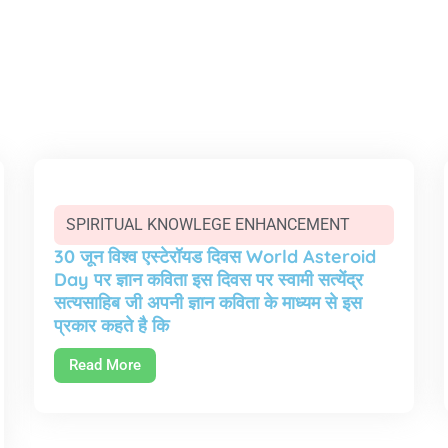
SPIRITUAL KNOWLEGE ENHANCEMENT
30 जून विश्व एस्टेरॉयड दिवस World Asteroid
Day पर ज्ञान कविता इस दिवस पर स्वामी सत्येंद्र
सत्यसाहिब जी अपनी ज्ञान कविता के माध्यम से इस
प्रकार कहते है कि
Read More