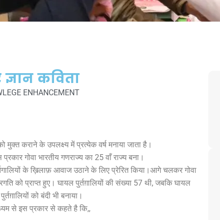
र ज्ञान कविता
OWLEGE ENHANCEMENT
ो मुक्त कराने के उपलक्ष्य में प्रत्येक वर्ष मनाया जाता है।
इस प्रकार गोवा भारतीय गणराज्य का 25 वाँ राज्य बना।
्तगालियों के ख़िलाफ़ आवाज उठाने के लिए प्रेरित किया।आगे चलकर गोवा
ीय वीरगति को प्राप्त हुए। घायल पुर्तग़ालियों की संख्या 57 थी, जबकि घायल
र्तग़ालियों को बंदी भी बनाया।
्यम से इस प्रकार से कहते है कि,,