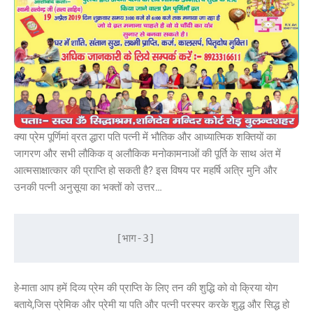
क्या प्रेम पूर्णिमां व्रत द्धारा पति पत्नी में भौतिक और आध्यात्मिक शक्तियों का
जागरण और सभी लौकिक व् अलौकिक मनोकामनाओं की पूर्ति के साथ अंत में
आत्मसाक्षात्कार की प्राप्ति हो सकती है? इस विषय पर महर्षि अत्रि मुनि और
उनकी पत्नी अनुसूया का भक्तों को उत्तर…
             [भाग-3]
हे-माता आप हमें दिव्य प्रेम की प्राप्ति के लिए तन की शुद्धि को वो क्रिया योग
बताये,जिस प्रेमिक और प्रेमी या पति और पत्नी परस्पर करके शुद्ध और सिद्ध हो