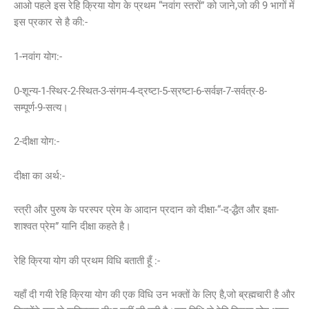
आओ पहले इस रेहि क्रिया योग के प्रथम “नवांग स्तरों” को जाने,जो की 9 भागों में
इस प्रकार से है की:-
1-नवांग योग:-
0-शून्य-1-स्थिर-2-स्थित-3-संगम-4-द्रष्टा-5-स्रष्टा-6-सर्वज्ञ-7-सर्वत्र-8-
सम्पूर्ण-9-सत्य।
2-दीक्षा योग:-
दीक्षा का अर्थ:-
स्त्री और पुरुष के परस्पर प्रेम के आदान प्रदान को दीक्षा-“-द-द्धैत और इक्षा-
शाश्वत प्रेम” यानि दीक्षा कहते है।
रेहि क्रिया योग की प्रथम विधि बताती हूँ :-
यहाँ दी गयी रेहि क्रिया योग की एक विधि उन भक्तों के लिए है,जो ब्रह्मचारी है और