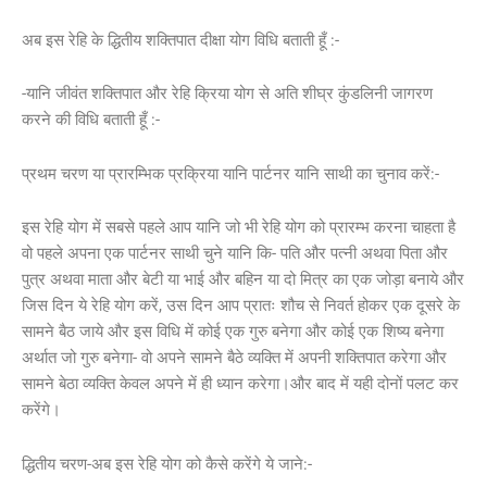
अब इस रेहि के द्धितीय शक्तिपात दीक्षा योग विधि बताती हूँ :-
-यानि जीवंत शक्तिपात और रेहि क्रिया योग से अति शीघ्र कुंडलिनी जागरण
करने की विधि बताती हूँ :-
प्रथम चरण या प्रारम्भिक प्रक्रिया यानि पार्टनर यानि साथी का चुनाव करें:-
इस रेहि योग में सबसे पहले आप यानि जो भी रेहि योग को प्रारम्भ करना चाहता है
वो पहले अपना एक पार्टनर साथी चुने यानि कि- पति और पत्नी अथवा पिता और
पुत्र अथवा माता और बेटी या भाई और बहिन या दो मित्र का एक जोड़ा बनाये और
जिस दिन ये रेहि योग करें, उस दिन आप प्रातः शौच से निवर्त होकर एक दूसरे के
सामने बैठ जाये और इस विधि में कोई एक गुरु बनेगा और कोई एक शिष्य बनेगा
अर्थात जो गुरु बनेगा- वो अपने सामने बैठे व्यक्ति में अपनी शक्तिपात करेगा और
सामने बेठा व्यक्ति केवल अपने में ही ध्यान करेगा।और बाद में यही दोनों पलट कर
करेंगे।
द्धितीय चरण-अब इस रेहि योग को कैसे करेंगे ये जाने:-