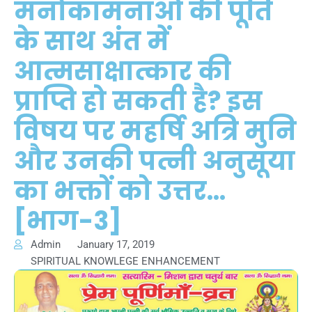
मनोकामनाओं की पूर्ति
के साथ अंत में
आत्मसाक्षात्कार की
प्राप्ति हो सकती है? इस
विषय पर महर्षि अत्रि मुनि
और उनकी पत्नी अनुसूया
का भक्तों को उत्तर…
[भाग-3]
Admin
January 17, 2019
SPIRITUAL KNOWLEGE ENHANCEMENT