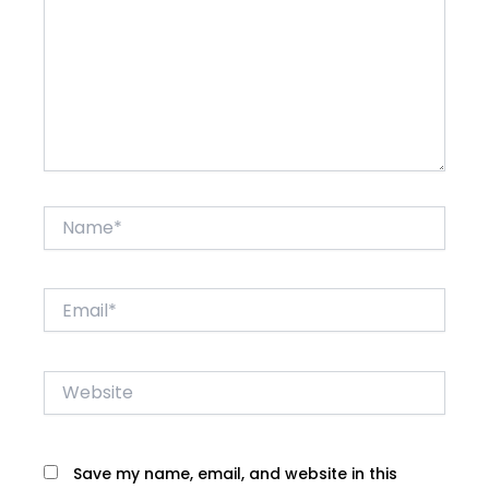
Name*
Email*
Website
Save my name, email, and website in this