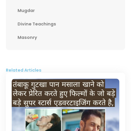
Mugdar
Divine Teachings
Masonry
Related Articles