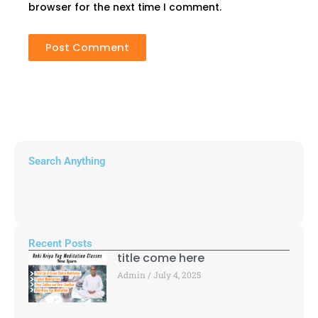
browser for the next time I comment.
Search Anything
Recent Posts
title come here
Admin
July 4, 2025