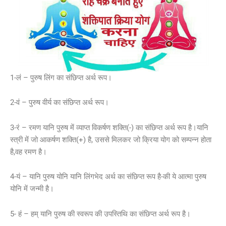
1-लं – पुरुष लिंग का संछिप्त अर्थ रूप।
2-वं – पुरुष वीर्य का संछिप्त अर्थ रूप।
3-रं – रमण यानि पुरुष में व्याप्त विकर्षण शक्ति(-) का संछिप्त अर्थ रूप है।यानि
स्त्री में जो आकर्षण शक्ति(+) है, उससे मिलकर जो क्रिया योग को सम्पन्न होता
है,वह रमण है।
4-यं – यानि पुरुष योनि यानि लिंगभेद अर्थ का संछिप्त रूप है-की ये आत्मा पुरुष
योनि में जन्मी है।
5- हं – हम् यानि पुरुष की स्वरूप की उपस्तिथि का संछिप्त अर्थ रूप है।