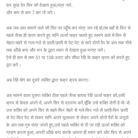
कर कुछ देर सिर को देखता हुआ,मंत्र जपे..
और कम से कम 7 बार तो जपे।
अब जब आप सामने वाले की सिर पर पहुँच कर मंत्र जप रहे हो,तब वहाँ से फिर से
पहले जैसा ही क्रम करते हुए यानि ऊर्जा चक्र चलते हुए सामने वाले में-सिर से
चेहरा-चहरे से गला-गले से छाती-छाती से पेट-पेट से सारे दोनों पैर के अंत तक नीचे
तक आँखे बन्द और मन के द्धारा ध्यान से देखता हुआ मन्त्र जपे।
ऐसे ही कम से कम 51 या 108 उल्टा और सीधा रेहि के चक्र क्रम को करते हुए
पूरा करें।
अब रेहि योग का दूसरे व्यक्ति द्धारा चक्र क्रम करना:-
अब सामने वाला दूसरा व्यक्ति ठीक पहले जैसा बताया रेहि ऊर्जा चक्र को,उसी
क्रम से केवल अपने में, अपने सिर से प्रारम्भ करें,चूँकि उसे शक्ति लेनी है यो- वो
उस शक्ति को अपने सिर से चहरे-फिर चेहरे से गले-फिर गले से छाती-फिर छाती
से पेट-फिर पेट से लेकर यानि अपने मूलाधार से लेकर अपने दोनों पैरों के अंगूठो
के अंत तक-गुरु मंत्र जपते हुए,उसे पहले व्यक्ति से दी जा रही ऊर्जा शक्ति को
ग्रहण करता हुआ, अपनी आँखे बन्द करके आपना ही ध्यान करे और फिर से अपने