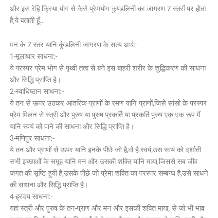
और इस रेहि क्रिया योग से कैसे प्रेमयोग कुण्डलिनी का जागरण 7 स्तरों पर होता
है,ये बताती हूँ..
मन के 7 स्तर यानि कुंडलिनी जागरण के सत्य अर्थ:-
1-मूलाधार साधना:-
ये परस्पर प्रेम भोग से पृथ्वी तत्व से बने इस बाहरी शरीर के शुद्धिकरण की साधना
और सिद्धि प्राप्ति है।
2-स्वाधिष्ठान साधना:-
ये तन से ऊपर उठकर आंतरिक प्राणों के रमण यानि प्राणों,जिसे सांसो के परस्पर
प्रेम मिलन से स्त्री और पुरुष या पुरुष प्रकर्ति या प्रकर्ति पुरुष एक एक रूप मैं
यानि स्वयं को पाने की साधना और सिद्धि प्राप्ति है।
3-मणिपुर साधना:-
ये तन और प्राणों से ऊपर यानि इनके पीछे जो है,वो है-स्वयं,उस स्वयं को दर्शाती
सभी इच्छाओं के समूह यानि मन और उसकी शक्ति यानि माया,जिससे सब जीव
जगत की सृष्टि हुयी है,उसके पीछे जो प्रेमा शक्ति का परस्पर सम्बन्ध है,उसे साधने
की साधना और सिद्धि प्राप्ति है।
4-ह्रदय साधना:-
यहां स्त्री और पुरुष के तन-प्राण और मन और इसकी शक्ति माया, से जो भी भाव