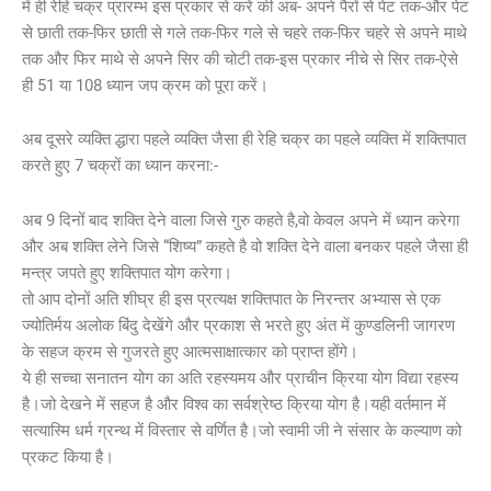
में ही रेहि चक्र प्रारम्भ इस प्रकार से करें की अब- अपने पैरों से पेट तक-और पेट
से छाती तक-फिर छाती से गले तक-फिर गले से चहरे तक-फिर चहरे से अपने माथे
तक और फिर माथे से अपने सिर की चोटी तक-इस प्रकार नीचे से सिर तक-ऐसे
ही 51 या 108 ध्यान जप क्रम को पूरा करें।
अब दूसरे व्यक्ति द्धारा पहले व्यक्ति जैसा ही रेहि चक्र का पहले व्यक्ति में शक्तिपात
करते हुए 7 चक्रों का ध्यान करना:-
अब 9 दिनों बाद शक्ति देने वाला जिसे गुरु कहते है,वो केवल अपने में ध्यान करेगा
और अब शक्ति लेने जिसे “शिष्य” कहते है वो शक्ति देने वाला बनकर पहले जैसा ही
मन्त्र जपते हुए शक्तिपात योग करेगा।
तो आप दोनों अति शीघ्र ही इस प्रत्यक्ष शक्तिपात के निरन्तर अभ्यास से एक
ज्योतिर्मय अलोक बिंदु देखेंगे और प्रकाश से भरते हुए अंत में कुण्डलिनी जागरण
के सहज क्रम से गुजरते हुए आत्मसाक्षात्कार को प्राप्त होंगे।
ये ही सच्चा सनातन योग का अति रहस्यमय और प्राचीन क्रिया योग विद्या रहस्य
है।जो देखने में सहज है और विश्व का सर्वश्रेष्ठ क्रिया योग है।यही वर्तमान में
सत्यास्मि धर्म ग्रन्थ में विस्तार से वर्णित है।जो स्वामी जी ने संसार के कल्याण को
प्रकट किया है।