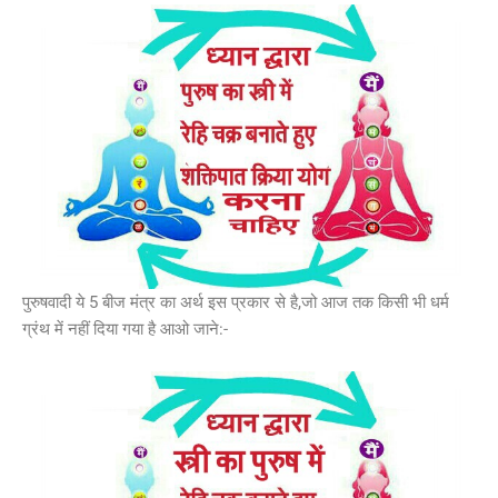
पुरुषवादी ये 5 बीज मंत्र का अर्थ इस प्रकार से है,जो आज तक किसी भी धर्म
ग्रंथ में नहीं दिया गया है आओ जाने:-