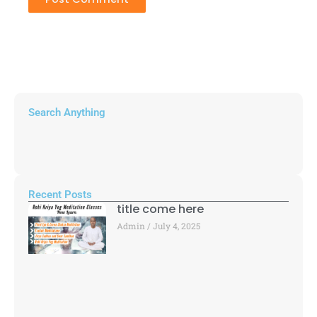
Search Anything
Recent Posts
title come here
Admin
July 4, 2025