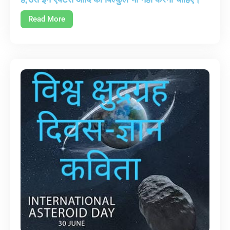
Read More