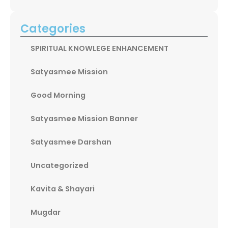
Categories
SPIRITUAL KNOWLEGE ENHANCEMENT
Satyasmee Mission
Good Morning
Satyasmee Mission Banner
Satyasmee Darshan
Uncategorized
Kavita & Shayari
Mugdar