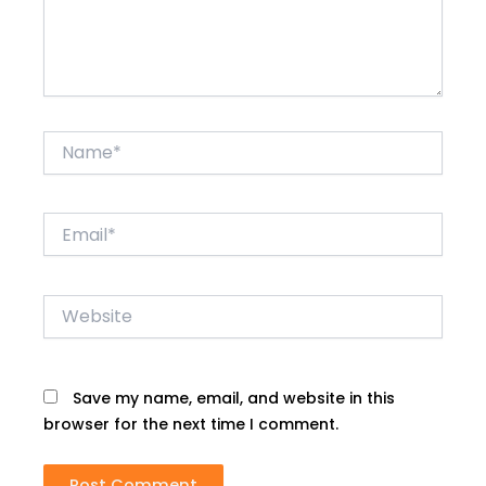
Name*
Email*
Website
Save my name, email, and website in this
browser for the next time I comment.