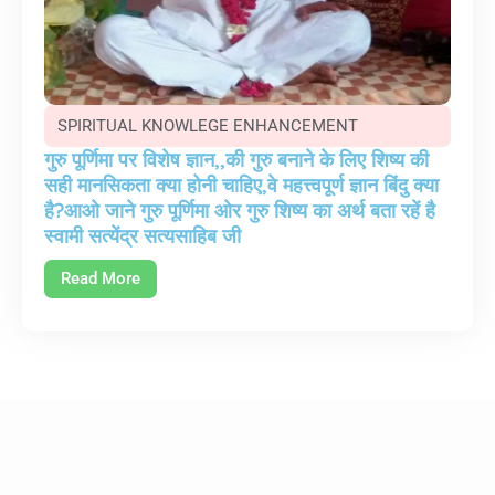
SPIRITUAL KNOWLEGE ENHANCEMENT
गुरु पूर्णिमा पर विशेष ज्ञान,,की गुरु बनाने के लिए शिष्य की
सही मानसिकता क्या होनी चाहिए,वे महत्त्वपूर्ण ज्ञान बिंदु क्या
है?आओ जाने गुरु पूर्णिमा ओर गुरु शिष्य का अर्थ बता रहें है
स्वामी सत्येंद्र सत्यसाहिब जी
Read More