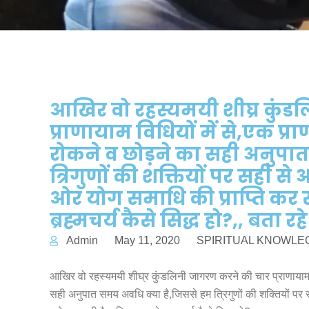
आखिर वो रहस्यमयी शीघ्र कुं
प्राणायाम विधियों में से,एक प्र
रोकने व छोड़ने का सही अनुपा
त्रिगुणों की शक्तियों पर सही से
ओर योग समाधि की प्राप्ति कर स
ब्रह्मचर्य कैसे सिद्ध हो?,, बता रह
Admin
May 11, 2020
SPIRITUAL KNOWL
आखिर वो रहस्यमयी शीघ्र कुंडलिनी जागरण करने की चार प्राणायाम वि
सही अनुपात समय अवधि क्या है,जिससे हम त्रिगुणों की शक्तियों पर