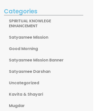
Categories
SPIRITUAL KNOWLEGE
ENHANCEMENT
Satyasmee Mission
Good Morning
Satyasmee Mission Banner
Satyasmee Darshan
Uncategorized
Kavita & Shayari
Mugdar