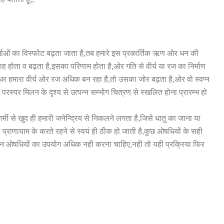
्जाओं का विस्फोट बढ़ता जाता है,तब हमारे इस प्रकार्तिक ऋण ओर धन की
रवाह होता व बढ़ता है,इसका परिणाम होता है,ओर गति से वीर्य या रज का निर्माण
धर हमारा वीर्य ओर रज अधिक बन रहा है,तो उसका जोर बढ़ता है,ओर वो स्वप्न
े परस्पर मिलन के दृश्य से उत्पन्न सम्भोग चित्रण से स्खलित होना प्रारम्भ हो
 गर्मी से खुद ही हमारी जनेन्द्रिय से निकलने लगता है,जिसे धातु का जाना या
प्राणायाम के करते रहने से स्वयं ही ठीक हो जाती है,कुछ ओषधियों के सही
 उन ओषधियों का उपयोग अधिक नही करना चाहिए,नही तो यही प्रक्रिया फिर