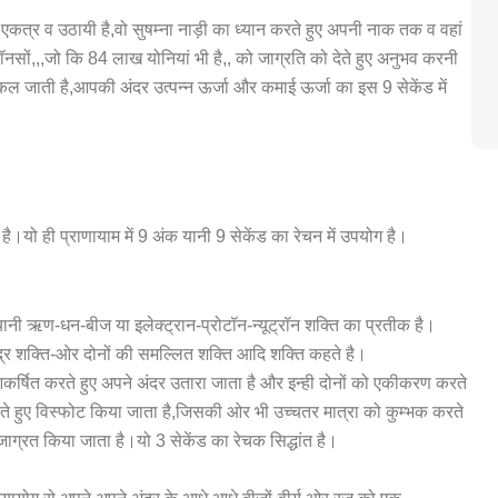
ं एकत्र व उठायी है,वो सुषम्ना नाड़ी का ध्यान करते हुए अपनी नाक तक व वहां
रॉनसों,,,जो कि 84 लाख योनियां भी है,, को जाग्रति को देते हुए अनुभव करनी
कल जाती है,आपकी अंदर उत्पन्न ऊर्जा और कमाई ऊर्जा का इस 9 सेकेंड में
है।यो ही प्राणायाम में 9 अंक यानी 9 सेकेंड का रेचन में उपयोग है।
त यानी ऋण-धन-बीज या इलेक्ट्रान-प्रोटॉन-न्यूट्रॉन शक्ति का प्रतीक है।
ति-चंद्र शक्ति-ओर दोनों की समल्लित शक्ति आदि शक्ति कहते है।
े आकर्षित करते हुए अपने अंदर उतारा जाता है और इन्ही दोनों को एकीकरण करते
 करते हुए विस्फोट किया जाता है,जिसकी ओर भी उच्चतर मात्रा को कुम्भक करते
ाग्रत किया जाता है।यो 3 सेकेंड का रेचक सिद्धांत है।