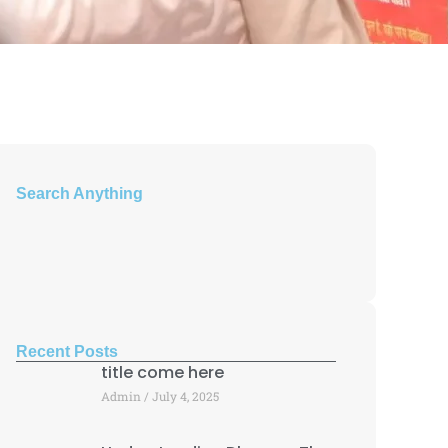
Search Anything
Recent Posts
title come here
Admin
July 4, 2025