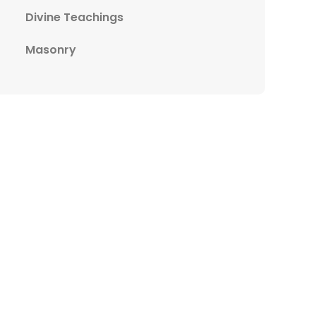
Divine Teachings
Masonry