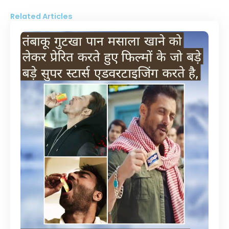
Related Articles