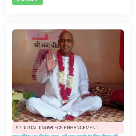
SPIRITUAL KNOWLEGE ENHANCEMENT