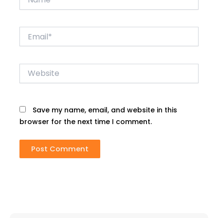
Email*
Website
Save my name, email, and website in this
browser for the next time I comment.