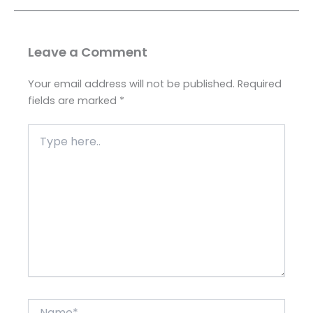
Leave a Comment
Your email address will not be published.
Required
fields are marked
*
Type
here..
Name*