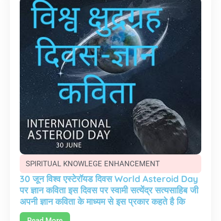
SPIRITUAL KNOWLEGE ENHANCEMENT
30 जून विश्व एस्टेरॉयड दिवस World Asteroid Day
पर ज्ञान कविता इस दिवस पर स्वामी सत्येंद्र सत्यसाहिब जी
अपनी ज्ञान कविता के माध्यम से इस प्रकार कहते है कि
Read More