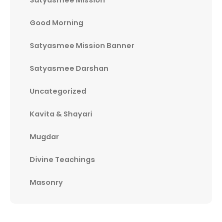
Good Morning
Satyasmee Mission Banner
Satyasmee Darshan
Uncategorized
Kavita & Shayari
Mugdar
Divine Teachings
Masonry