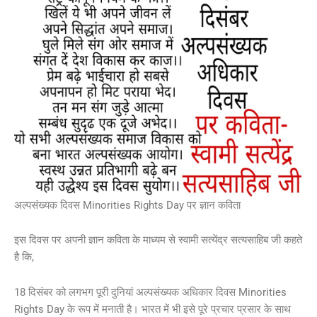
अल्पसंख्यक दिवस Minorities Rights Day पर ज्ञान कविता
इस दिवस पर अपनी ज्ञान कविता के माध्यम से स्वामी सत्येंद्र सत्यसाहिब जी कहते
है कि,
18 दिसंबर को लगभग पूरी दुनियां अल्पसंख्यक अधिकार दिवस Minorities
Rights Day के रूप में मनाती है। भारत में भी इसे पूरे प्रचार प्रसार के साथ