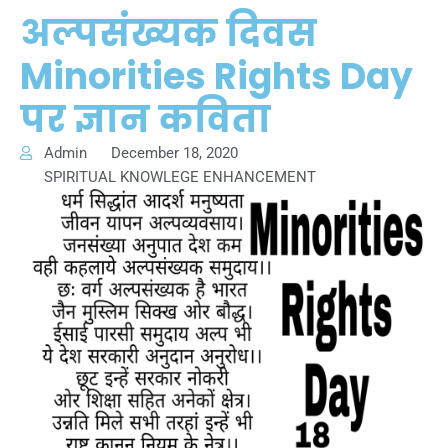
अल्पसंख्यक दिवस
Minorities Rights Day
पर ज्ञान कविता
Admin
December 18, 2020
SPIRITUAL KNOWLEGE ENHANCEMENT