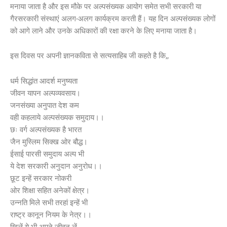
मनाया जाता है और इस मौके पर अल्पसंख्यक आयोग समेत सभी सरकारी या
गैरसरकारी संस्थाएं अलग-अलग कार्यक्रम करती हैं। यह दिन अल्पसंख्यक लोगों
को आगे लाने और उनके अधिकारों की रक्षा करने के लिए मनाया जाता है।
इस दिवस पर अपनी ज्ञानकविता से सत्यसाहिब जी कहते है कि,,
धर्म सिद्धांत आदर्श मनुष्यता
जीवन यापन अल्पव्यवसाय।
जनसंख्या अनुपात देश कम
वही कहलाये अल्पसंख्यक समुदाय।।
छः वर्ग अल्पसंख्यक है भारत
जैन मुस्लिम सिक्ख ओर बौद्ध।
ईसाई पारसी समुदाय अल्प भी
ये देश सरकारी अनुदान अनुरोध।।
छूट इन्हें सरकार नोकरी
ओर शिक्षा सहित अनेकों क्षेत्र।
उन्नति मिले सभी तरहां इन्हें भी
राष्ट्र कानून नियम के नेत्र।।
खिलें ये भी अपने जीवन लें