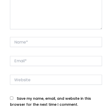
Name*
Email*
Website
Save my name, email, and website in this
browser for the next time I comment.