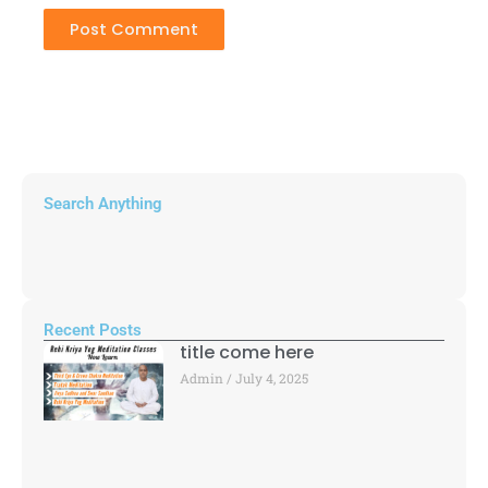
Search Anything
Recent Posts
title come here
Admin
July 4, 2025