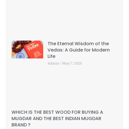
The Eternal Wisdom of the
Vedas: A Guide for Modern
Life
Admin
May 7, 2025
WHICH IS THE BEST WOOD FOR BUYING A
MUGDAR AND THE BEST INDIAN MUGDAR
BRAND ?