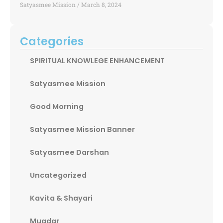
Satyasmee Mission
March 8, 2024
Categories
SPIRITUAL KNOWLEGE ENHANCEMENT
Satyasmee Mission
Good Morning
Satyasmee Mission Banner
Satyasmee Darshan
Uncategorized
Kavita & Shayari
Mugdar