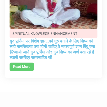
SPIRITUAL KNOWLEGE ENHANCEMENT
गुरु पूर्णिमा पर विशेष ज्ञान,,की गुरु बनाने के लिए शिष्य की
सही मानसिकता क्या होनी चाहिए,वे महत्त्वपूर्ण ज्ञान बिंदु क्या
है?आओ जाने गुरु पूर्णिमा ओर गुरु शिष्य का अर्थ बता रहें है
स्वामी सत्येंद्र सत्यसाहिब जी
Read More