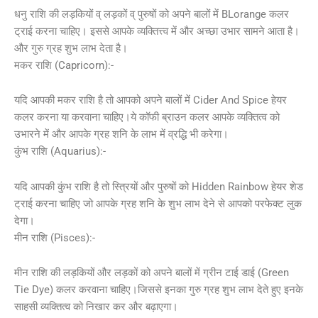
धनु राशि की लड़कियों व् लड़कों व् पुरुषों को अपने बालों में BLorange कलर
ट्राई करना चाहिए। इससे आपके व्यक्तित्त्व में और अच्छा उभार सामने आता है।
और गुरु ग्रह शुभ लाभ देता है।
मकर राशि (Capricorn):-
यदि आपकी मकर राशि है तो आपको अपने बालों में Cider And Spice हेयर
कलर करना या करवाना चाहिए।ये कॉफी ब्राउन कलर आपके व्यक्तित्व को
उभारने में और आपके ग्रह शनि के लाभ में व्रद्धि भी करेगा।
कुंभ राशि (Aquarius):-
यदि आपकी कुंभ राशि है तो स्त्रियों और पुरुषों को Hidden Rainbow हेयर शेड
ट्राई करना चाहिए जो आपके ग्रह शनि के शुभ लाभ देने से आपको परफेक्ट लुक
देगा।
मीन राशि (Pisces):-
मीन राशि की लड़कियों और लड़कों को अपने बालों में ग्रीन टाई डाई (Green
Tie Dye) कलर करवाना चाहिए।जिससे इनका गुरु ग्रह शुभ लाभ देते हुए इनके
साहसी व्यक्तित्व को निखार कर और बढ़ाएगा।