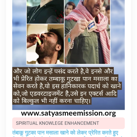
SPIRITUAL KNOWLEGE ENHANCEMENT
तंबाकू गुटका पान मसाला खाने को लेकर प्रेरित करते हुए