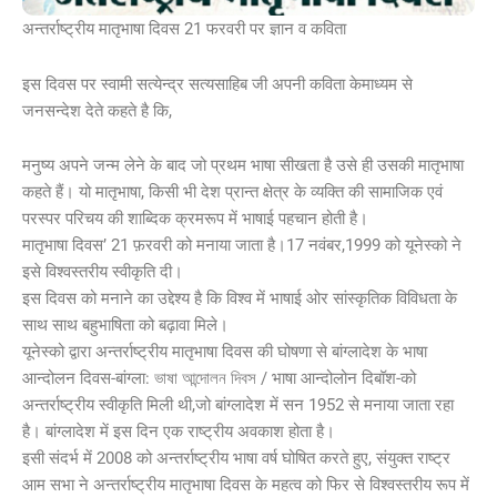
अन्तर्राष्ट्रीय मातृभाषा दिवस 21 फरवरी पर ज्ञान व कविता
इस दिवस पर स्वामी सत्येन्द्र सत्यसाहिब जी अपनी कविता केमाध्यम से
जनसन्देश देते कहते है कि,
मनुष्य अपने जन्म लेने के बाद जो प्रथम भाषा सीखता है उसे ही उसकी मातृभाषा
कहते हैं। यो मातृभाषा, किसी भी देश प्रान्त क्षेत्र के व्यक्ति की सामाजिक एवं
परस्पर परिचय की शाब्दिक क्रमरूप में भाषाई पहचान होती है।
मातृभाषा दिवस’ 21 फ़रवरी को मनाया जाता है।17 नवंबर,1999 को यूनेस्को ने
इसे विश्वस्तरीय स्वीकृति दी।
इस दिवस को मनाने का उद्देश्य है कि विश्व में भाषाई ओर सांस्कृतिक विविधता के
साथ साथ बहुभाषिता को बढ़ावा मिले।
यूनेस्को द्वारा अन्तर्राष्ट्रीय मातृभाषा दिवस की घोषणा से बांग्लादेश के भाषा
आन्दोलन दिवस-बांग्ला: ভাষা আন্দোলন দিবস / भाषा आन्दोलोन दिबॉश-को
अन्तर्राष्ट्रीय स्वीकृति मिली थी,जो बांग्लादेश में सन 1952 से मनाया जाता रहा
है। बांग्लादेश में इस दिन एक राष्ट्रीय अवकाश होता है।
इसी संदर्भ में 2008 को अन्तर्राष्ट्रीय भाषा वर्ष घोषित करते हुए, संयुक्त राष्ट्र
आम सभा ने अन्तर्राष्ट्रीय मातृभाषा दिवस के महत्व को फिर से विश्वस्तरीय रूप में