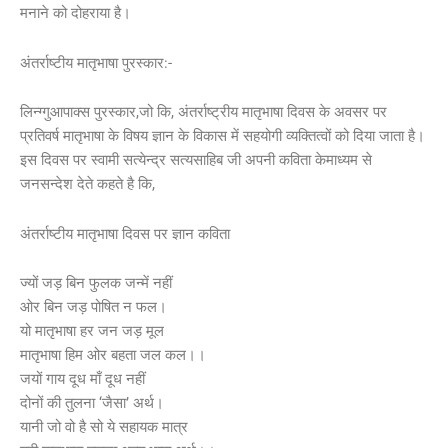
मनाने को दोहराया है।
अंतर्राष्टीय मातृभाषा पुरस्कार:-
लिन्ग्गुआपाक्स पुरस्कार,जो कि, अंतर्राष्ट्रीय मातृभाषा दिवस के अवसर पर
प्रतिवर्ष मातृभाषा के विषय ज्ञान के विकास में सहयोगी व्यक्तित्वों को दिया जाता है।
इस दिवस पर स्वामी सत्येन्द्र सत्यसाहिब जी अपनी कविता केमाध्यम से
जनसन्देश देते कहते है कि,
अंतर्राष्टीय मातृभाषा दिवस पर ज्ञान कविता
ज्यों जड़ बिन फुलक जन्में नहीं
ओर बिन जड़ पोषित न फल।
यो मातृभाषा हर जन जड़ मूल
मातृभाषा हिम ओर बहता जल कल।।
जयों गाय दूध माँ दूध नहीं
दोनों की तुलना ‘जैसा’ अर्थ।
यानी जो वो है सो ये सहायक मात्र