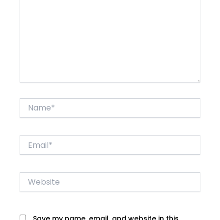
Name*
Email*
Website
Save my name, email, and website in this