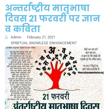
अन्तर्राष्ट्रीय मातृभाषा
दिवस 21 फरवरी पर ज्ञान
व कविता
Admin
February 21, 2021
SPIRITUAL KNOWLEGE ENHANCEMENT