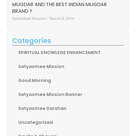
MUGDAR AND THE BEST INDIAN MUGDAR
BRAND ?
Satyasmee Mission
March 8, 2024
Categories
SPIRITUAL KNOWLEGE ENHANCEMENT
Satyasmee Mission
Good Morning
Satyasmee Mission Banner
Satyasmee Darshan
Uncategorized