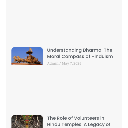
Understanding Dharma: The
Moral Compass of Hinduism
Admin
May 7, 2025
The Role of Volunteers in
Hindu Temples: A Legacy of